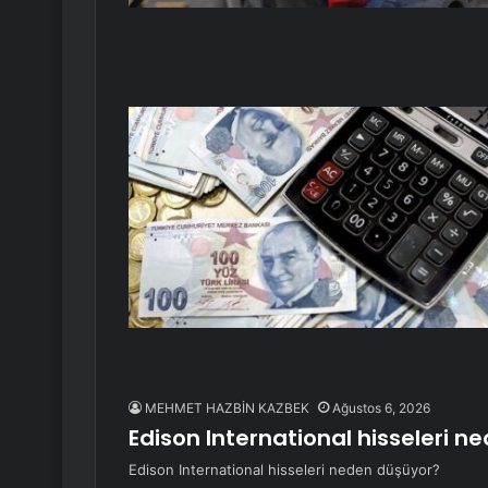
MEHMET HAZBİN KAZBEK
Ağustos 6, 2026
Edison International hisseleri 
Edison International hisseleri neden düşüyor?