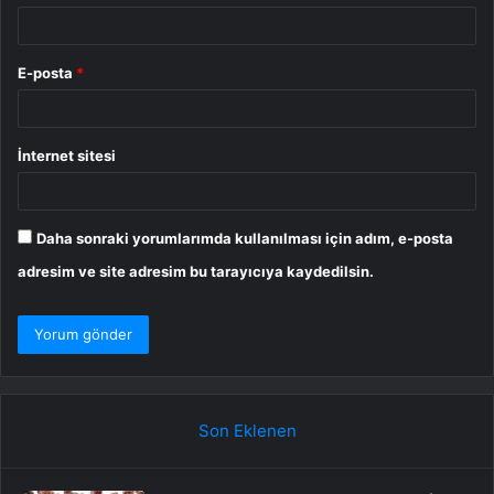
E-posta
*
İnternet sitesi
Daha sonraki yorumlarımda kullanılması için adım, e-posta
adresim ve site adresim bu tarayıcıya kaydedilsin.
Son Eklenen