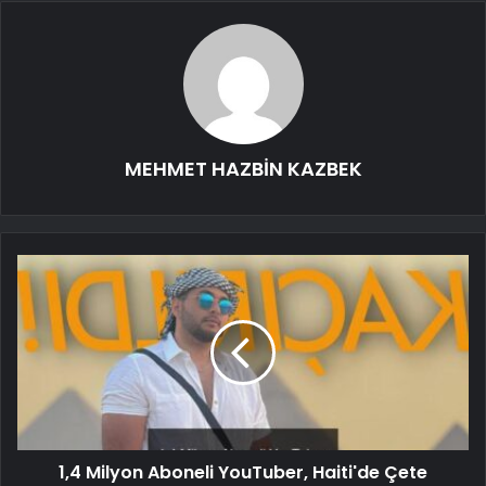
MEHMET HAZBİN KAZBEK
1,4 Milyon Aboneli YouTuber, Haiti'de Çete