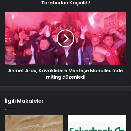
Tarafından Kaçırıldı!
Ahmet Aras, Kavaklıdere Menteşe Mahallesi'nde
miting düzenledi
İlgili Makaleler