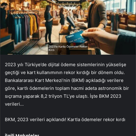
2023 yılı Türkiye’de dijital ödeme sistemlerinin yükselişe
geçtiği ve kart kullanımının rekor kırdığı bir dönem oldu.
Bankalararası Kart Merkezi’nin (BKM) açıkladığı verilere
göre, kartlı ödemelerin toplam hacmi adeta astronomik bir
sıçrama yaparak 8,2 trilyon TL’ye ulaştı. İşte BKM 2023
verileri…
BKM, 2023 verileri açıklandı! Kartla ödemeler rekor kırdı
İlgili Makaleler