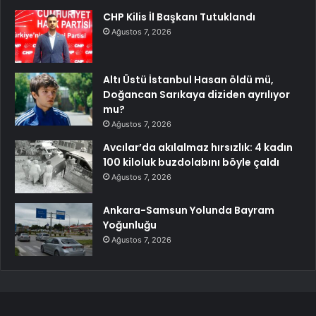
CHP Kilis İl Başkanı Tutuklandı
Ağustos 7, 2026
Altı Üstü İstanbul Hasan öldü mü,
Doğancan Sarıkaya diziden ayrılıyor
mu?
Ağustos 7, 2026
Avcılar’da akılalmaz hırsızlık: 4 kadın
100 kiloluk buzdolabını böyle çaldı
Ağustos 7, 2026
Ankara-Samsun Yolunda Bayram
Yoğunluğu
Ağustos 7, 2026