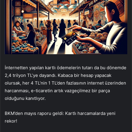
İnternetten yapılan kartlı ödemelerin tutarı da bu dönemde
2,4 trilyon TL’ye dayandı. Kabaca bir hesap yapacak
olursak, her 4 TL’nin 1 TL’den fazlasının internet üzerinden
harcanması, e-ticaretin artık vazgeçilmez bir parça
olduğunu kanıtlıyor.
BKM’den mayıs raporu geldi: Kartlı harcamalarda yeni
rekor!