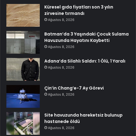
Küresel gıda fiyatları son 3 yılın
zirvesine tırmandı
Ağustos 8, 2026
Batman’da 3 Yaşındaki Çocuk Sulama
Havuzunda Hayatını Kaybetti
Ağustos 8, 2026
Adana’da Silahlı Saldırı: 1 Ölü, 1 Yaralı
Ağustos 8, 2026
Çin’in Chang’e-7 Ay Görevi
Ağustos 8, 2026
Site havuzunda hareketsiz bulunup
hastanede öldü
Ağustos 8, 2026