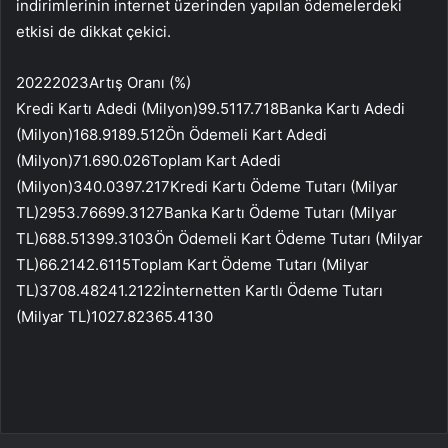
indirimlerinin internet üzerinden yapılan ödemelerdeki
etkisi de dikkat çekici.
20222023Artış Oranı (%)
Kredi Kartı Adedi (Milyon)99.5117.718Banka Kartı Adedi
(Milyon)168.9189.512Ön Ödemeli Kart Adedi
(Milyon)71.690.026Toplam Kart Adedi
(Milyon)340.0397.217Kredi Kartı Ödeme Tutarı (Milyar
TL)2953.76699.3127Banka Kartı Ödeme Tutarı (Milyar
TL)688.51399.3103Ön Ödemeli Kart Ödeme Tutarı (Milyar
TL)66.2142.6115Toplam Kart Ödeme Tutarı (Milyar
TL)3708.48241.2122İnternetten Kartlı Ödeme Tutarı
(Milyar TL)1027.82365.4130