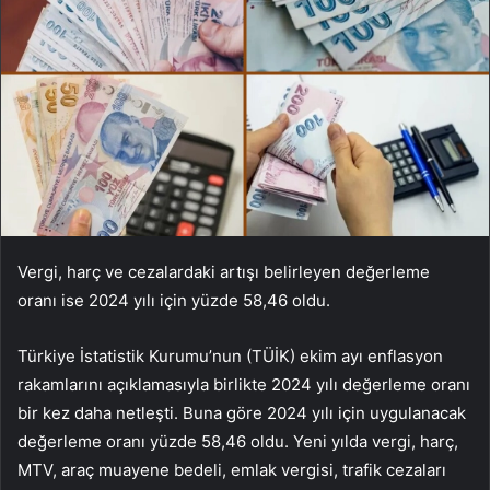
Vergi, harç ve cezalardaki artışı belirleyen değerleme
oranı ise 2024 yılı için yüzde 58,46 oldu.
Türkiye İstatistik Kurumu’nun (TÜİK) ekim ayı enflasyon
rakamlarını açıklamasıyla birlikte 2024 yılı değerleme oranı
bir kez daha netleşti. Buna göre 2024 yılı için uygulanacak
değerleme oranı yüzde 58,46 oldu. Yeni yılda vergi, harç,
MTV, araç muayene bedeli, emlak vergisi, trafik cezaları