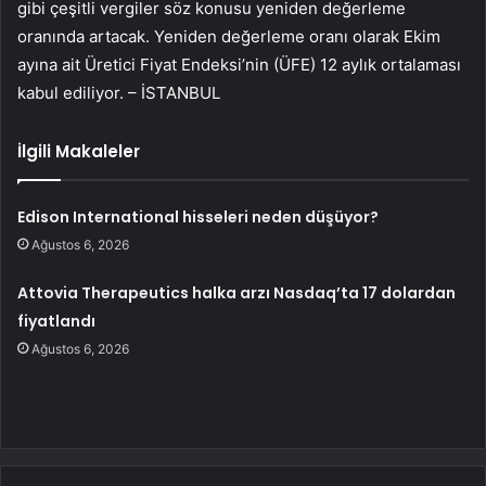
gibi çeşitli vergiler söz konusu yeniden değerleme
oranında artacak. Yeniden değerleme oranı olarak Ekim
ayına ait Üretici Fiyat Endeksi’nin (ÜFE) 12 aylık ortalaması
kabul ediliyor. – İSTANBUL
İlgili Makaleler
Edison International hisseleri neden düşüyor?
Ağustos 6, 2026
Attovia Therapeutics halka arzı Nasdaq’ta 17 dolardan
fiyatlandı
Ağustos 6, 2026