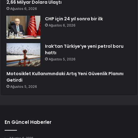
2,66 Milyar Dolara Ulaştı
Ağustos 6, 2026
CHP için 24 yıl sonra bir ilk
Ağustos 6, 2026
Irak’tan Türkiye’ye yeni petrol boru
hattı
Ağustos 5, 2026
Motosiklet Kullanımındaki Artış Yeni Güvenlik Planını
Getirdi
Ağustos 5, 2026
En Güncel Haberler