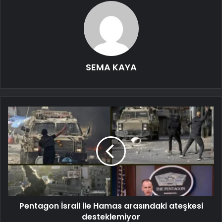
SEMA KAYA
Pentagon İsrail ile Hamas arasındaki ateşkesi
desteklemiyor