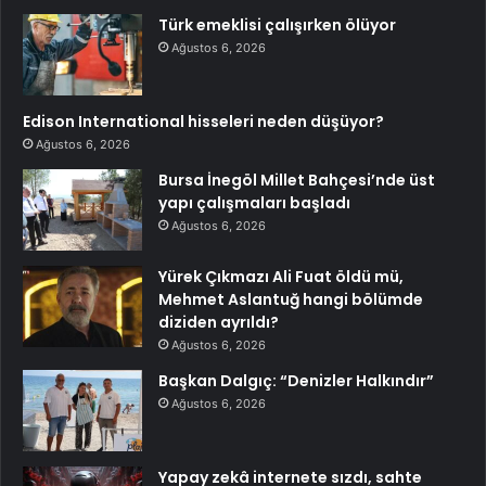
Türk emeklisi çalışırken ölüyor
Ağustos 6, 2026
Edison International hisseleri neden düşüyor?
Ağustos 6, 2026
Bursa İnegöl Millet Bahçesi’nde üst
yapı çalışmaları başladı
Ağustos 6, 2026
Yürek Çıkmazı Ali Fuat öldü mü,
Mehmet Aslantuğ hangi bölümde
diziden ayrıldı?
Ağustos 6, 2026
Başkan Dalgıç: “Denizler Halkındır”
Ağustos 6, 2026
Yapay zekâ internete sızdı, sahte