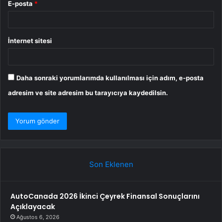
E-posta
*
İnternet sitesi
Daha sonraki yorumlarımda kullanılması için adım, e-posta
adresim ve site adresim bu tarayıcıya kaydedilsin.
Son Eklenen
AutoCanada 2026 İkinci Çeyrek Finansal Sonuçlarını
Açıklayacak
Ağustos 6, 2026