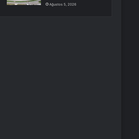
Ağustos 5, 2026