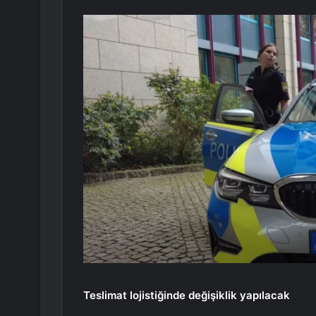
Teslimat lojistiğinde değişiklik yapılacak