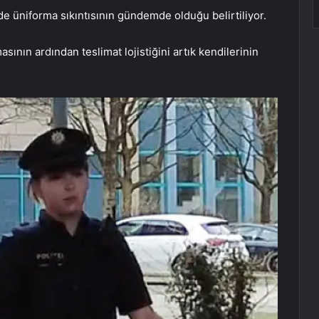
de üniforma sıkıntısının gündemde olduğu belirtiliyor.
asının ardından teslimat lojistiğini artık kendilerinin