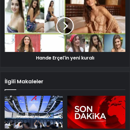
Hande Erçel'in yeni kuralı
İlgili Makaleler