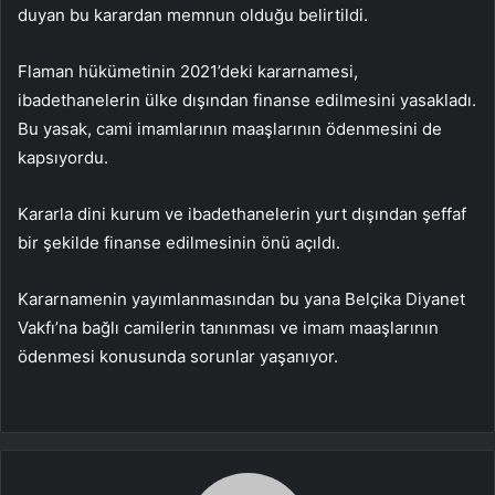
duyan bu karardan memnun olduğu belirtildi.
Flaman hükümetinin 2021’deki kararnamesi,
ibadethanelerin ülke dışından finanse edilmesini yasakladı.
Bu yasak, cami imamlarının maaşlarının ödenmesini de
kapsıyordu.
Kararla dini kurum ve ibadethanelerin yurt dışından şeffaf
bir şekilde finanse edilmesinin önü açıldı.
Kararnamenin yayımlanmasından bu yana Belçika Diyanet
Vakfı’na bağlı camilerin tanınması ve imam maaşlarının
ödenmesi konusunda sorunlar yaşanıyor.