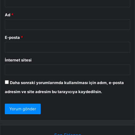
Ad
*
E-posta
*
İnternet sitesi
Daha sonraki yorumlarımda kullanılması için adım, e-posta
adresim ve site adresim bu tarayıcıya kaydedilsin.