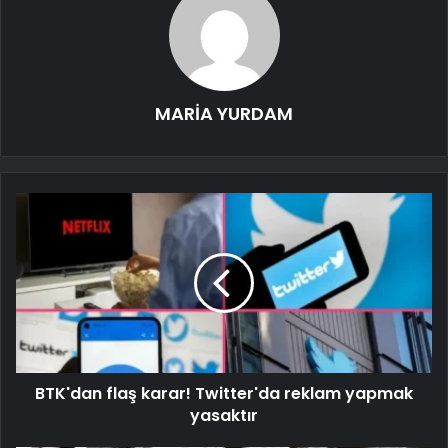
MARİA YURDAM
BTK'dan flaş karar! Twitter'da reklam yapmak
yasaktır