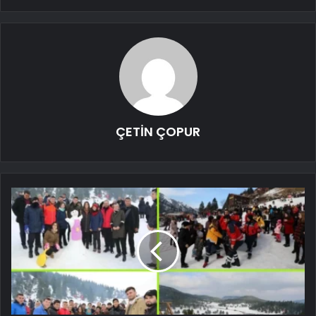
ÇETİN ÇOPUR