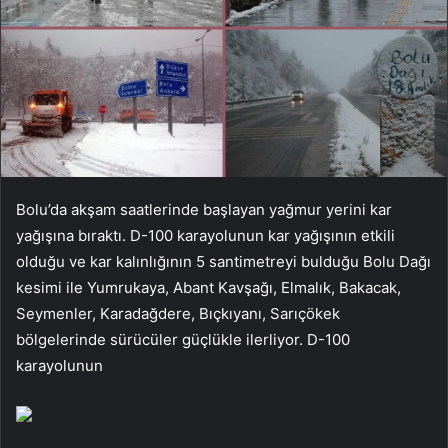
Bolu’da akşam saatlerinde başlayan yağmur yerini kar
yağışına bıraktı. D-100 karayolunun kar yağışının etkili
olduğu ve kar kalınlığının 5 santimetreyi bulduğu Bolu Dağı
kesimi ile Yumrukaya, Abant Kavşağı, Elmalık, Bakacak,
Seymenler, Karadağdere, Bıçkıyanı, Sarıçökek
bölgelerinde sürücüler güçlükle ilerliyor. D-100
karayolunun