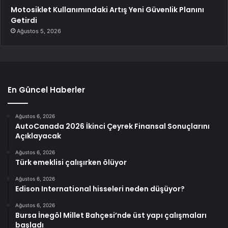
Motosiklet Kullanımındaki Artış Yeni Güvenlik Planını
Getirdi
Ağustos 5, 2026
En Güncel Haberler
Ağustos 6, 2026
AutoCanada 2026 İkinci Çeyrek Finansal Sonuçlarını
Açıklayacak
Ağustos 6, 2026
Türk emeklisi çalışırken ölüyor
Ağustos 6, 2026
Edison International hisseleri neden düşüyor?
Ağustos 6, 2026
Bursa İnegöl Millet Bahçesi’nde üst yapı çalışmaları
başladı