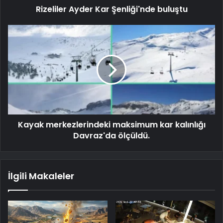
Rizeliler Ayder Kar Şenliği'nde buluştu
Kayak merkezlerindeki maksimum kar kalınlığı
Davraz'da ölçüldü.
İlgili Makaleler