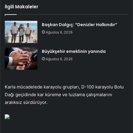
İlgili Makaleler
Başkan Dalgıç: “Denizler Halkındır”
Ağustos 6, 2026
Büyükşehir emeklinin yanında
Ağustos 6, 2026
Karla mücadelede karayolu grupları, D-100 karayolu Bolu
Dağı geçidinde kar küreme ve tuzlama çalışmalarını
aralıksız sürdürüyor.