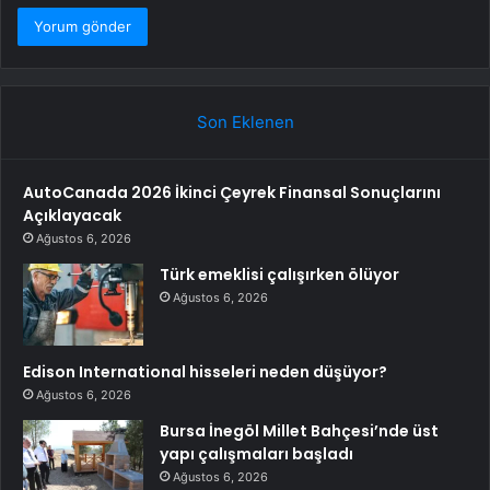
Son Eklenen
AutoCanada 2026 İkinci Çeyrek Finansal Sonuçlarını
Açıklayacak
Ağustos 6, 2026
Türk emeklisi çalışırken ölüyor
Ağustos 6, 2026
Edison International hisseleri neden düşüyor?
Ağustos 6, 2026
Bursa İnegöl Millet Bahçesi’nde üst
yapı çalışmaları başladı
Ağustos 6, 2026