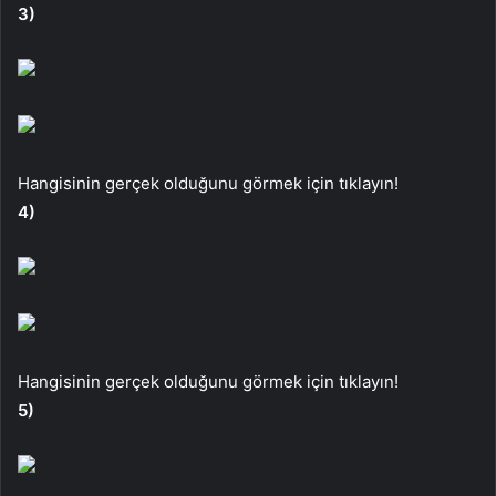
3)
Hangisinin gerçek olduğunu görmek için tıklayın!
4)
Hangisinin gerçek olduğunu görmek için tıklayın!
5)