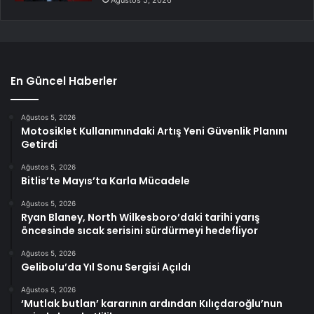
Ağustos 5, 2026
En Güncel Haberler
Ağustos 5, 2026
Motosiklet Kullanımındaki Artış Yeni Güvenlik Planını
Getirdi
Ağustos 5, 2026
Bitlis’te Mayıs’ta Karla Mücadele
Ağustos 5, 2026
Ryan Blaney, North Wilkesboro’daki tarihi yarış
öncesinde sıcak serisini sürdürmeyi hedefliyor
Ağustos 5, 2026
Gelibolu’da Yıl Sonu Sergisi Açıldı
Ağustos 5, 2026
‘Mutlak butlan’ kararının ardından Kılıçdaroğlu’nun