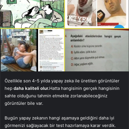
Özellikle son 4-5 yılda yapay zeka ile üretilen görüntüler
hep
daha kaliteli olur.
Hatta hangisinin gerçek hangisinin
sahte olduğunu tahmin etmekte zorlanabileceğiniz
görüntüler bile var.
Bugün yapay zekanın hangi aşamaya geldiğini daha iyi
görmenizi sağlayacak bir test hazırlamaya karar verdik.