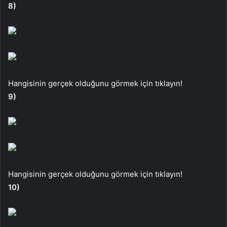
8)
Hangisinin gerçek olduğunu görmek için tıklayın!
9)
Hangisinin gerçek olduğunu görmek için tıklayın!
10)