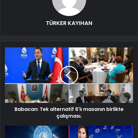
TÜRKER KAYIHAN
Babacan: Tek alternatif 6'lı masanın birlikte
çalışması.