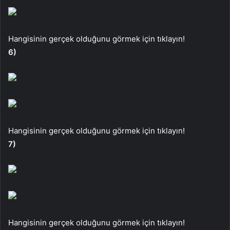
Hangisinin gerçek olduğunu görmek için tıklayın!
6)
Hangisinin gerçek olduğunu görmek için tıklayın!
7)
Hangisinin gerçek olduğunu görmek için tıklayın!