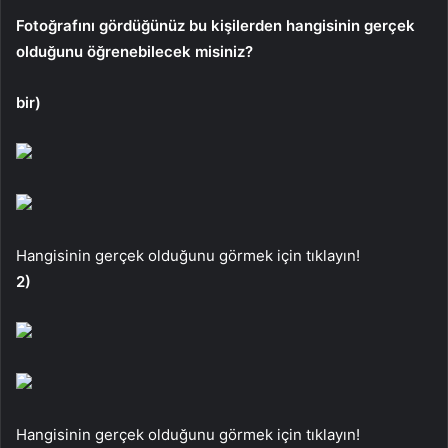
Fotoğrafını gördüğünüz bu kişilerden hangisinin gerçek
olduğunu öğrenebilecek misiniz?
bir)
Hangisinin gerçek olduğunu görmek için tıklayın!
2)
Hangisinin gerçek olduğunu görmek için tıklayın!