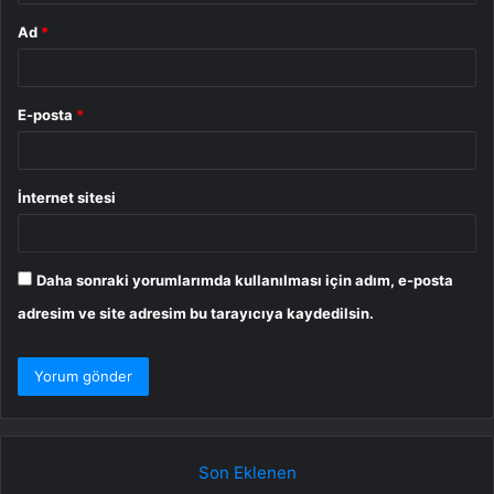
Ad
*
E-posta
*
İnternet sitesi
Daha sonraki yorumlarımda kullanılması için adım, e-posta
adresim ve site adresim bu tarayıcıya kaydedilsin.
Son Eklenen