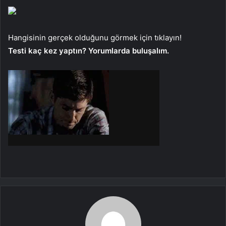
Hangisinin gerçek olduğunu görmek için tıklayın!
Testi kaç kez yaptın? Yorumlarda buluşalım.