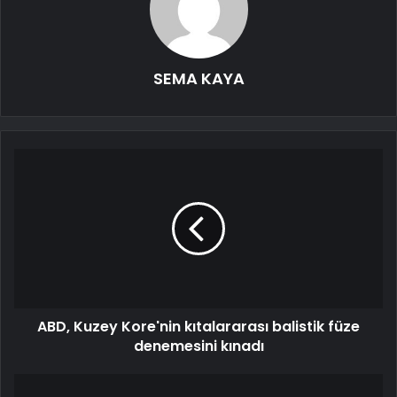
SEMA KAYA
ABD, Kuzey Kore'nin kıtalararası balistik füze
denemesini kınadı