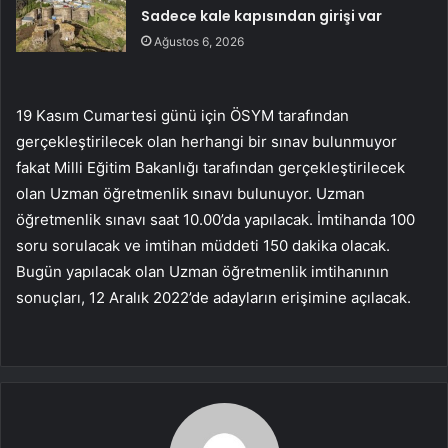
Sadece kale kapısından girişi var
Ağustos 6, 2026
19 Kasım Cumartesi günü için ÖSYM tarafından
gerçekleştirilecek olan herhangi bir sınav bulunmuyor
fakat Milli Eğitim Bakanlığı tarafından gerçekleştirilecek
olan Uzman öğretmenlik sınavı bulunuyor. Uzman
öğretmenlik sınavı saat 10.00’da yapılacak. İmtihanda 100
soru sorulacak ve imtihan müddeti 150 dakika olacak.
Bugün yapılacak olan Uzman öğretmenlik imtihanının
sonuçları, 12 Aralık 2022’de adayların erişimine açılacak.