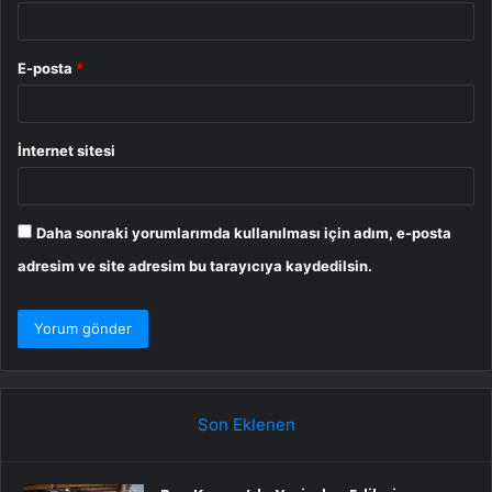
E-posta
*
İnternet sitesi
Daha sonraki yorumlarımda kullanılması için adım, e-posta
adresim ve site adresim bu tarayıcıya kaydedilsin.
Son Eklenen