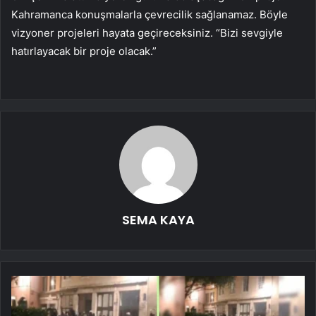
Kahramanca konuşmalarla çevrecilik sağlanamaz. Böyle
vizyoner projeleri hayata geçireceksiniz. “Bizi sevgiyle
hatırlayacak bir proje olacak.”
SEMA KAYA