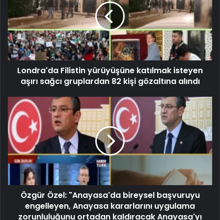
Londra'da Filistin yürüyüşüne katılmak isteyen
aşırı sağcı gruplardan 82 kişi gözaltına alındı
Özgür Özel: "Anayasa'da bireysel başvuruyu
engelleyen, Anayasa kararlarını uygulama
zorunluluğunu ortadan kaldıracak Anayasa'yı