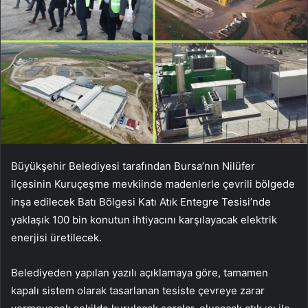
Büyükşehir Belediyesi tarafından Bursa’nın Nilüfer
ilçesinin Kuruçeşme mevkiinde madenlerle çevrili bölgede
inşa edilecek Batı Bölgesi Katı Atık Entegre Tesisi’nde
yaklaşık 100 bin konutun ihtiyacını karşılayacak elektrik
enerjisi üretilecek.
Belediyeden yapılan yazılı açıklamaya göre, tamamen
kapalı sistem olarak tasarlanan tesiste çevreye zarar