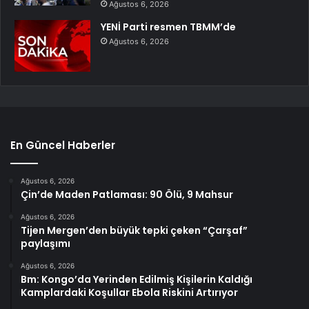
Ağustos 6, 2026
YENİ Parti resmen TBMM’de
Ağustos 6, 2026
En Güncel Haberler
Ağustos 6, 2026
Çin’de Maden Patlaması: 90 Ölü, 9 Mahsur
Ağustos 6, 2026
Tijen Mergen’den büyük tepki çeken “Çarşaf”
paylaşımı
Ağustos 6, 2026
Bm: Kongo’da Yerinden Edilmiş Kişilerin Kaldığı
Kamplardaki Koşullar Ebola Riskini Artırıyor