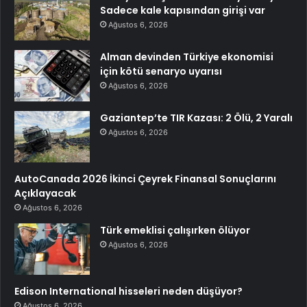
Sadece kale kapısından girişi var
Ağustos 6, 2026
Alman devinden Türkiye ekonomisi
için kötü senaryo uyarısı
Ağustos 6, 2026
Gaziantep’te TIR Kazası: 2 Ölü, 2 Yaralı
Ağustos 6, 2026
AutoCanada 2026 İkinci Çeyrek Finansal Sonuçlarını
Açıklayacak
Ağustos 6, 2026
Türk emeklisi çalışırken ölüyor
Ağustos 6, 2026
Edison International hisseleri neden düşüyor?
Ağustos 6, 2026