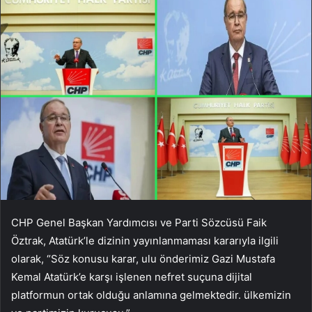
CHP Genel Başkan Yardımcısı ve Parti Sözcüsü Faik
Öztrak, Atatürk’le dizinin yayınlanmaması kararıyla ilgili
olarak, “Söz konusu karar, ulu önderimiz Gazi Mustafa
Kemal Atatürk’e karşı işlenen nefret suçuna dijital
platformun ortak olduğu anlamına gelmektedir. ülkemizin