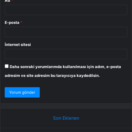
Ad
*
E-posta
*
İnternet sitesi
Daha sonraki yorumlarımda kullanılması için adım, e-posta
adresim ve site adresim bu tarayıcıya kaydedilsin.
Son Eklenen