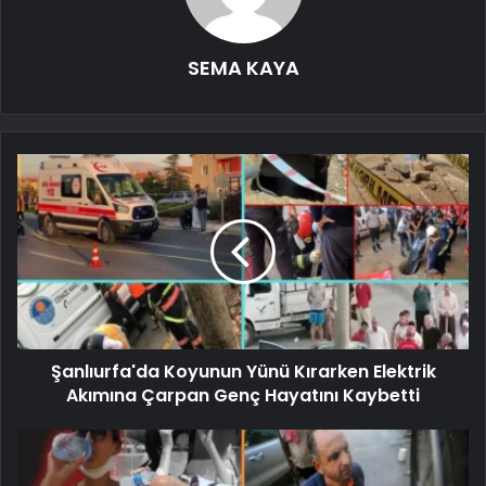
SEMA KAYA
Şanlıurfa'da Koyunun Yünü Kırarken Elektrik
Akımına Çarpan Genç Hayatını Kaybetti