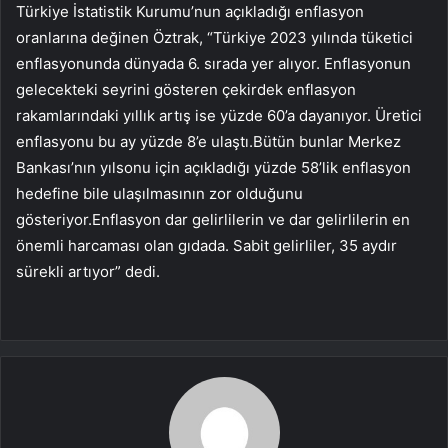
Türkiye İstatistik Kurumu’nun açıkladığı enflasyon
oranlarına değinen Öztrak, “Türkiye 2023 yılında tüketici
enflasyonunda dünyada 6. sırada yer alıyor. Enflasyonun
gelecekteki seyrini gösteren çekirdek enflasyon
rakamlarındaki yıllık artış ise yüzde 60’a dayanıyor. Üretici
enflasyonu bu ay yüzde 8’e ulaştı.Bütün bunlar Merkez
Bankası’nın yılsonu için açıkladığı yüzde 58’lik enflasyon
hedefine bile ulaşılmasının zor olduğunu
gösteriyor.Enflasyon dar gelirlilerin ve dar gelirlilerin en
önemli harcaması olan gıdada. Sabit gelirliler, 35 aydır
sürekli artıyor” dedi.