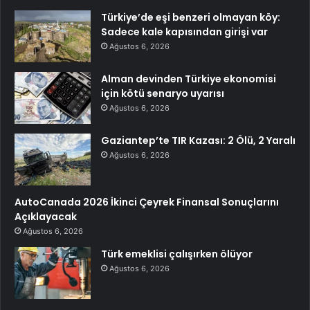
Türkiye’de eşi benzeri olmayan köy:
Sadece kale kapısından girişi var
Ağustos 6, 2026
Alman devinden Türkiye ekonomisi
için kötü senaryo uyarısı
Ağustos 6, 2026
Gaziantep’te TIR Kazası: 2 Ölü, 2 Yaralı
Ağustos 6, 2026
AutoCanada 2026 İkinci Çeyrek Finansal Sonuçlarını
Açıklayacak
Ağustos 6, 2026
Türk emeklisi çalışırken ölüyor
Ağustos 6, 2026