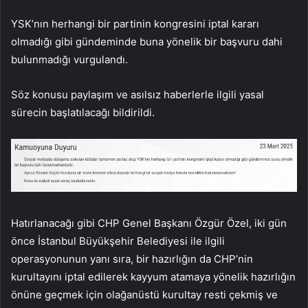
YSK’nın herhangi bir partinin kongresini iptal kararı
olmadığı gibi gündeminde buna yönelik bir başvuru dahi
bulunmadığı vurgulandı.
Söz konusu paylaşım ve asılsız haberlerle ilgili yasal
sürecin başlatılacağı bildirildi.
Hatırlanacağı gibi CHP Genel Başkanı Özgür Özel, iki gün
önce İstanbul Büyükşehir Belediyesi ile ilgili
operasyonunun yanı sıra, bir hazırlığın da CHP’nin
kurultayını iptal edilerek kayyum atamaya yönelik hazırlığın
önüne geçmek için olağanüstü kurultay resti çekmiş ve