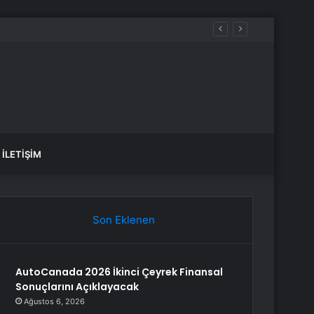
İLETIŞIM
Son Eklenen
AutoCanada 2026 İkinci Çeyrek Finansal
Sonuçlarını Açıklayacak
Ağustos 6, 2026