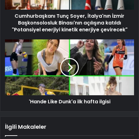
Cumhurbaşkanı Tunç Soyer, İtalya'nın İzmir
Başkonsolosluk Binası'nın açılışına katıldı
"Potansiyel enerjiyi kinetik enerjiye çevirecek"
'Hande Like Dunk'a ilk hafta ilgisi
İlgili Makaleler