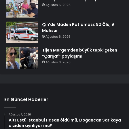
Ağustos 6, 2026
Çin’de Maden Patlaması: 90 Ölü, 9
Mahsur
Ağustos 6, 2026
Tijen Mergen’den büyük tepki çeken
“Çarşaf” paylaşımı
Ağustos 6, 2026
En Güncel Haberler
Ağustos 7, 2026
Altı Üstü İstanbul Hasan öldü mü, Doğancan Sarıkaya
diziden ayrılıyor mu?