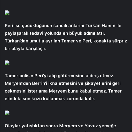
Peri ise çocukluğunun sancılı anlarını Türkan Hanım ile
paylaşarak tedavi yolunda en büyük adımı attı.
Türkan’dan umutla ayrılan Tamer ve Peri, konakta sürpriz
bir olayla karşılaşır.
Tamer polisin Peri’yi alıp götürmesine aldırış etmez.
Meryem’den Berrin’i ikna etmesini ve şikayetlerini geri
çekmesini ister ama Meryem bunu kabul etmez. Tamer
elindeki son kozu kullanmak zorunda kalır.
Olaylar yatıştıktan sonra Meryem ve Yavuz yemeğe