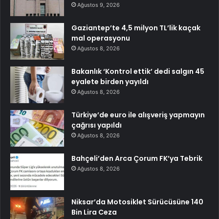
Ağustos 9, 2026
Gaziantep’te 4,5 milyon TL’lik kaçak
mal operasyonu
Ağustos 8, 2026
Bakanlık ‘Kontrol ettik’ dedi salgın 45
eyalete birden yayıldı
Ağustos 8, 2026
Türkiye’de euro ile alışveriş yapmayın
çağrısı yapıldı
Ağustos 8, 2026
Bahçeli’den Arca Çorum FK’ya Tebrik
Ağustos 8, 2026
Niksar’da Motosiklet Sürücüsüne 140
Bin Lira Ceza