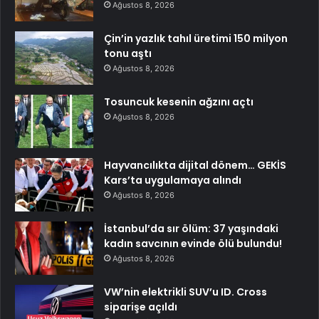
Ağustos 8, 2026
Çin’in yazlık tahıl üretimi 150 milyon
tonu aştı
Ağustos 8, 2026
Tosuncuk kesenin ağzını açtı
Ağustos 8, 2026
Hayvancılıkta dijital dönem… GEKİS
Kars’ta uygulamaya alındı
Ağustos 8, 2026
İstanbul’da sır ölüm: 37 yaşındaki
kadın savcının evinde ölü bulundu!
Ağustos 8, 2026
VW’nin elektrikli SUV’u ID. Cross
siparişe açıldı