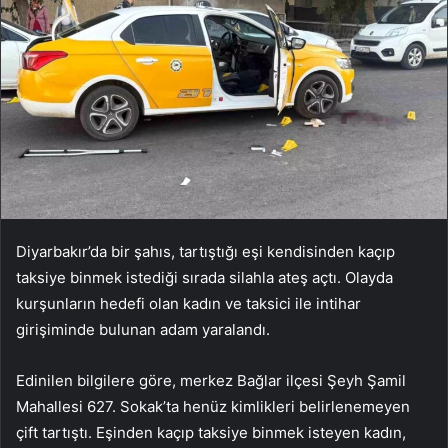
Diyarbakır’da bir şahıs, tartıştığı eşi kendisinden kaçıp
taksiye binmek istediği sırada silahla ateş açtı. Olayda
kurşunların hedefi olan kadın ve taksici ile intihar
girişiminde bulunan adam yaralandı.
Edinilen bilgilere göre, merkez Bağlar ilçesi Şeyh Şamil
Mahallesi 627. Sokak’ta henüz kimlikleri belirlenemeyen
çift tartıştı. Eşinden kaçıp taksiye binmek isteyen kadın,