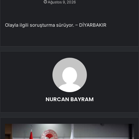
Ağustos 9, 2026
Olayla ilgili soruşturma sürüyor. – DİYARBAKIR
NURCAN BAYRAM