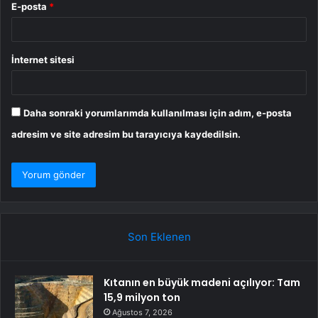
E-posta
*
İnternet sitesi
Daha sonraki yorumlarımda kullanılması için adım, e-posta
adresim ve site adresim bu tarayıcıya kaydedilsin.
Son Eklenen
Kıtanın en büyük madeni açılıyor: Tam
15,9 milyon ton
Ağustos 7, 2026