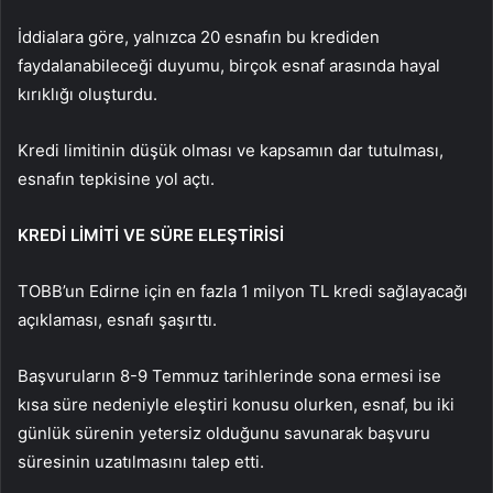
İddialara göre, yalnızca 20 esnafın bu krediden
faydalanabileceği duyumu, birçok esnaf arasında hayal
kırıklığı oluşturdu.
Kredi limitinin düşük olması ve kapsamın dar tutulması,
esnafın tepkisine yol açtı.
KREDİ LİMİTİ VE SÜRE ELEŞTİRİSİ
TOBB’un Edirne için en fazla 1 milyon TL kredi sağlayacağı
açıklaması, esnafı şaşırttı.
Başvuruların 8-9 Temmuz tarihlerinde sona ermesi ise
kısa süre nedeniyle eleştiri konusu olurken, esnaf, bu iki
günlük sürenin yetersiz olduğunu savunarak başvuru
süresinin uzatılmasını talep etti.