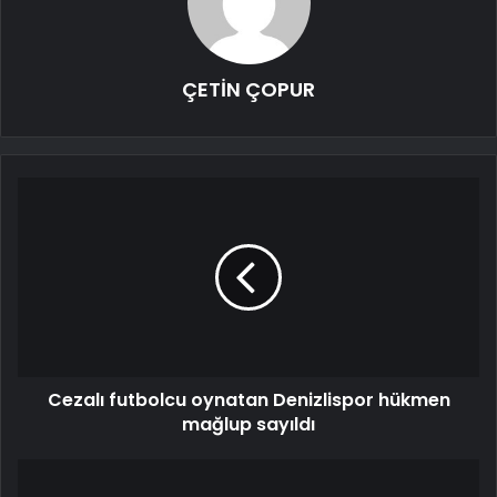
ÇETİN ÇOPUR
Cezalı futbolcu oynatan Denizlispor hükmen
mağlup sayıldı