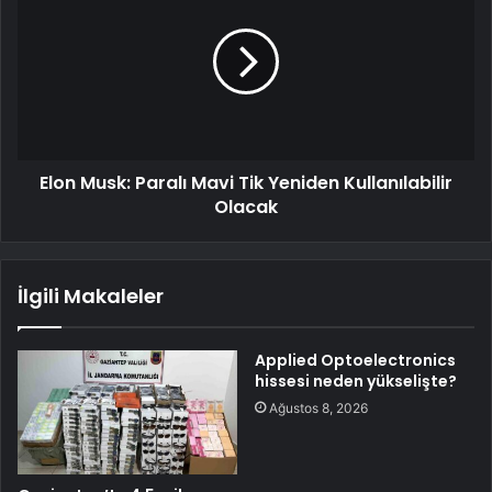
Elon Musk: Paralı Mavi Tik Yeniden Kullanılabilir
Olacak
İlgili Makaleler
Applied Optoelectronics
hissesi neden yükselişte?
Ağustos 8, 2026