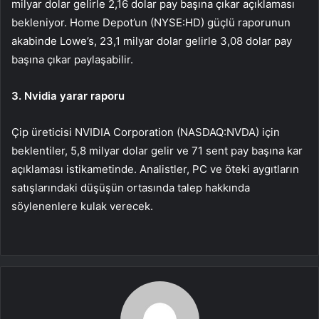
milyar dolar gelirle 2,16 dolar pay başına çıkar açıklaması
bekleniyor. Home Depot’un (NYSE:
HD
) güçlü raporunun
akabinde Lowe’s, 23,1 milyar dolar gelirle 3,08 dolar pay
başına çıkar paylaşabilir.
3. Nvidia yarar raporu
Çip üreticisi NVIDIA Corporation (NASDAQ:
NVDA
) için
beklentiler, 5,8 milyar dolar gelir ve 71 sent pay başına kar
açıklaması istikametinde. Analistler, PC ve öteki aygıtların
satışlarındaki düşüşün ortasında talep hakkında
söylenenlere kulak verecek.