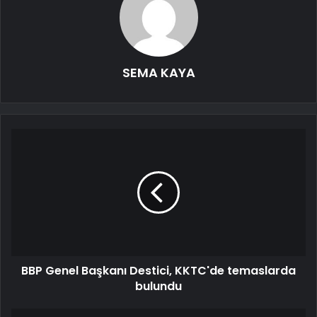
SEMA KAYA
BBP Genel Başkanı Destici, KKTC'de temaslarda
bulundu