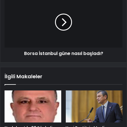
Borsa İstanbul güne nasıl başladı?
İlgili Makaleler