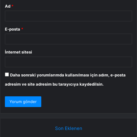
Ad
*
E-posta
*
İnternet sitesi
Daha sonraki yorumlarımda kullanılması için adım, e-posta
adresim ve site adresim bu tarayıcıya kaydedilsin.
Son Eklenen