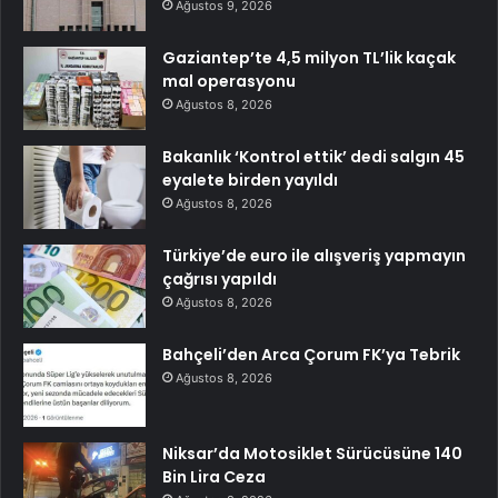
Ağustos 9, 2026
Gaziantep’te 4,5 milyon TL’lik kaçak
mal operasyonu
Ağustos 8, 2026
Bakanlık ‘Kontrol ettik’ dedi salgın 45
eyalete birden yayıldı
Ağustos 8, 2026
Türkiye’de euro ile alışveriş yapmayın
çağrısı yapıldı
Ağustos 8, 2026
Bahçeli’den Arca Çorum FK’ya Tebrik
Ağustos 8, 2026
Niksar’da Motosiklet Sürücüsüne 140
Bin Lira Ceza