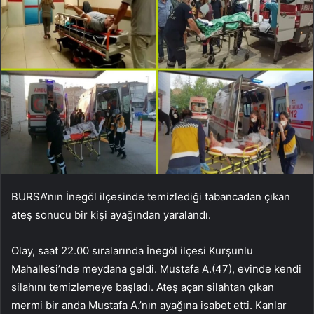
BURSA’nın İnegöl ilçesinde temizlediği tabancadan çıkan
ateş sonucu bir kişi ayağından yaralandı.
Olay, saat 22.00 sıralarında İnegöl ilçesi Kurşunlu
Mahallesi’nde meydana geldi. Mustafa A.(47), evinde kendi
silahını temizlemeye başladı. Ateş açan silahtan çıkan
mermi bir anda Mustafa A.’nın ayağına isabet etti. Kanlar