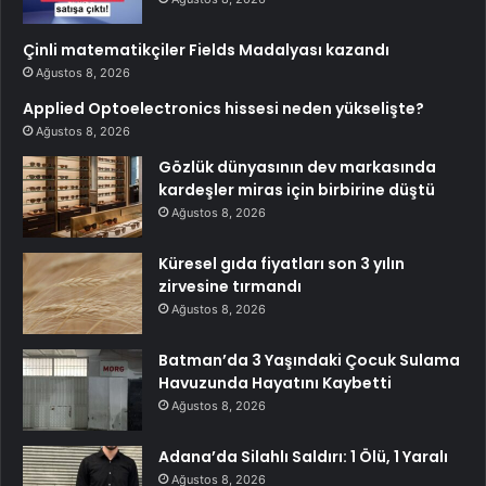
Çinli matematikçiler Fields Madalyası kazandı
Ağustos 8, 2026
Applied Optoelectronics hissesi neden yükselişte?
Ağustos 8, 2026
Gözlük dünyasının dev markasında
kardeşler miras için birbirine düştü
Ağustos 8, 2026
Küresel gıda fiyatları son 3 yılın
zirvesine tırmandı
Ağustos 8, 2026
Batman’da 3 Yaşındaki Çocuk Sulama
Havuzunda Hayatını Kaybetti
Ağustos 8, 2026
Adana’da Silahlı Saldırı: 1 Ölü, 1 Yaralı
Ağustos 8, 2026