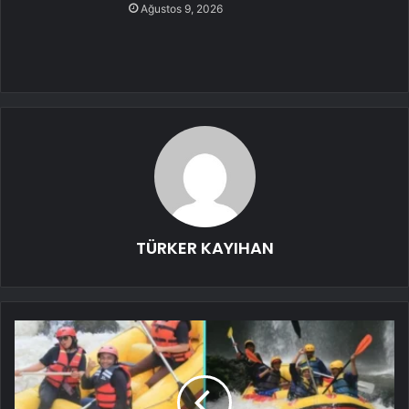
Ağustos 9, 2026
TÜRKER KAYIHAN