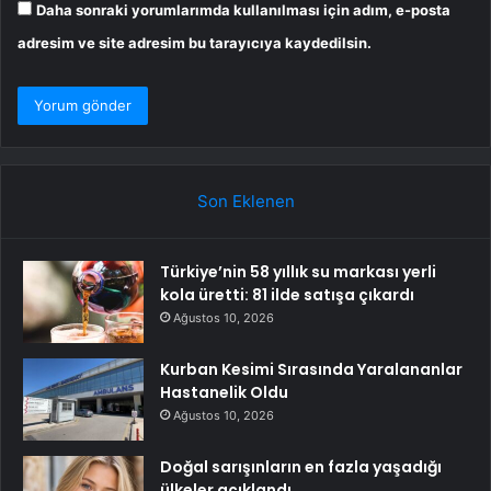
Daha sonraki yorumlarımda kullanılması için adım, e-posta
adresim ve site adresim bu tarayıcıya kaydedilsin.
Son Eklenen
Türkiye’nin 58 yıllık su markası yerli
kola üretti: 81 ilde satışa çıkardı
Ağustos 10, 2026
Kurban Kesimi Sırasında Yaralananlar
Hastanelik Oldu
Ağustos 10, 2026
Doğal sarışınların en fazla yaşadığı
ülkeler açıklandı