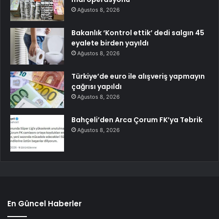
Ağustos 8, 2026
Bakanlık ‘Kontrol ettik’ dedi salgın 45
eyalete birden yayıldı
Ağustos 8, 2026
Türkiye’de euro ile alışveriş yapmayın
çağrısı yapıldı
Ağustos 8, 2026
Bahçeli’den Arca Çorum FK’ya Tebrik
Ağustos 8, 2026
En Güncel Haberler