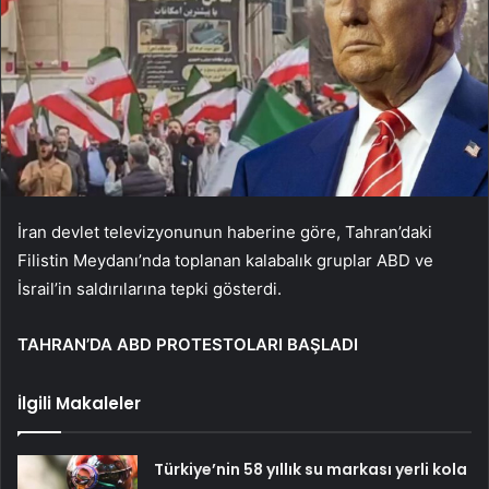
İran devlet televizyonunun haberine göre, Tahran’daki
Filistin Meydanı’nda toplanan kalabalık gruplar ABD ve
İsrail’in saldırılarına tepki gösterdi.
TAHRAN’DA ABD PROTESTOLARI BAŞLADI
İlgili Makaleler
Türkiye’nin 58 yıllık su markası yerli kola