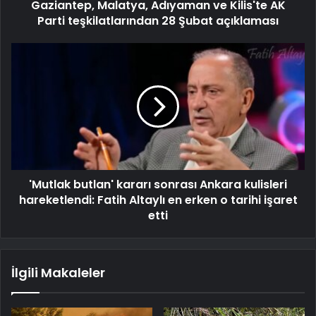
Gaziantep, Malatya, Adıyaman ve Kilis'te AK
Parti teşkilatlarından 28 Şubat açıklaması
'Mutlak butlan' kararı sonrası Ankara kulisleri
hareketlendi: Fatih Altaylı en erken o tarihi işaret
etti
İlgili Makaleler