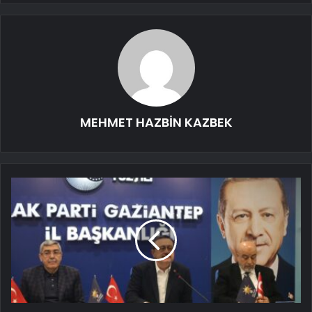
MEHMET HAZBİN KAZBEK