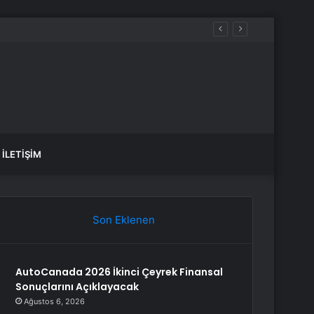
İLETIŞIM
Son Eklenen
AutoCanada 2026 İkinci Çeyrek Finansal
Sonuçlarını Açıklayacak
Ağustos 6, 2026