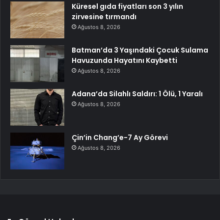
Küresel gıda fiyatları son 3 yılın
zirvesine tırmandı
Ağustos 8, 2026
Batman’da 3 Yaşındaki Çocuk Sulama
Havuzunda Hayatını Kaybetti
Ağustos 8, 2026
Adana’da Silahlı Saldırı: 1 Ölü, 1 Yaralı
Ağustos 8, 2026
Çin’in Chang’e-7 Ay Görevi
Ağustos 8, 2026