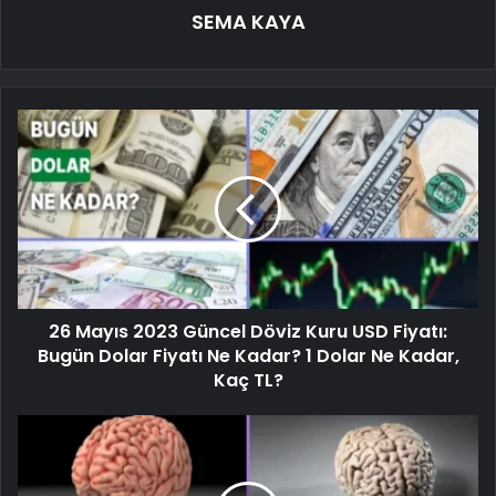
SEMA KAYA
26 Mayıs 2023 Güncel Döviz Kuru USD Fiyatı:
Bugün Dolar Fiyatı Ne Kadar? 1 Dolar Ne Kadar,
Kaç TL?