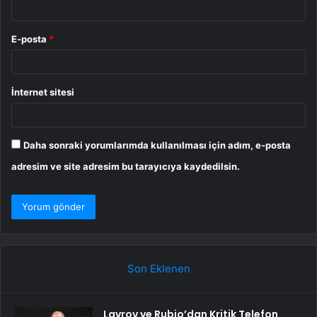
E-posta
*
İnternet sitesi
Daha sonraki yorumlarımda kullanılması için adım, e-posta
adresim ve site adresim bu tarayıcıya kaydedilsin.
Son Eklenen
Lavrov ve Rubio’dan Kritik Telefon