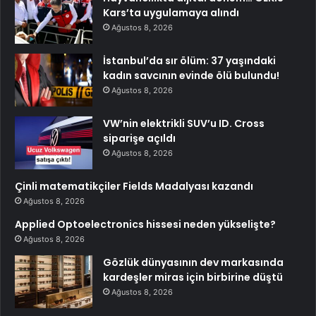
Kars’ta uygulamaya alındı
Ağustos 8, 2026
İstanbul’da sır ölüm: 37 yaşındaki
kadın savcının evinde ölü bulundu!
Ağustos 8, 2026
VW’nin elektrikli SUV’u ID. Cross
siparişe açıldı
Ağustos 8, 2026
Çinli matematikçiler Fields Madalyası kazandı
Ağustos 8, 2026
Applied Optoelectronics hissesi neden yükselişte?
Ağustos 8, 2026
Gözlük dünyasının dev markasında
kardeşler miras için birbirine düştü
Ağustos 8, 2026