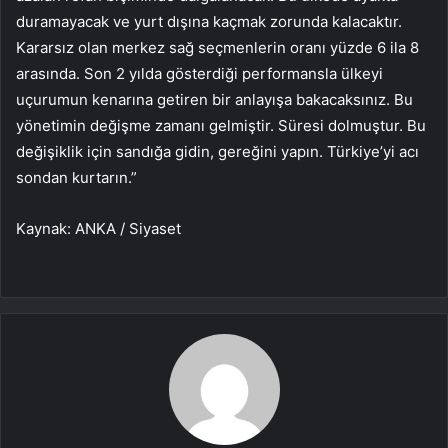
duramayacak ve yurt dışına kaçmak zorunda kalacaktır.
Kararsız olan merkez sağ seçmenlerin oranı yüzde 6 ila 8
arasında. Son 2 yılda gösterdiği performansla ülkeyi
uçurumun kenarına getiren bir anlayışa bakacaksınız. Bu
yönetimin değişme zamanı gelmiştir. Süresi dolmuştur. Bu
değişiklik için sandığa gidin, gereğini yapın. Türkiye’yi acı
sondan kurtarın.”
Kaynak: ANKA / Siyaset