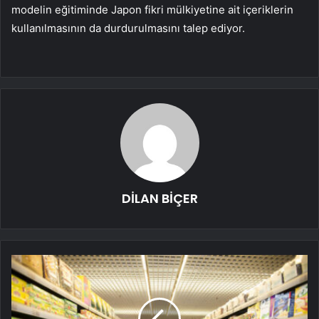
modelin eğitiminde Japon fikri mülkiyetine ait içeriklerin
kullanılmasının da durdurulmasını talep ediyor.
DİLAN BİÇER