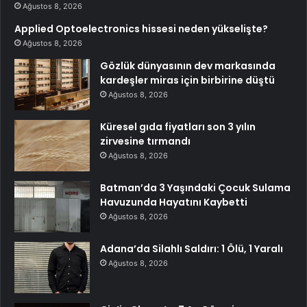
Ağustos 8, 2026
Applied Optoelectronics hissesi neden yükselişte?
Ağustos 8, 2026
Gözlük dünyasının dev markasında
kardeşler miras için birbirine düştü
Ağustos 8, 2026
Küresel gıda fiyatları son 3 yılın
zirvesine tırmandı
Ağustos 8, 2026
Batman’da 3 Yaşındaki Çocuk Sulama
Havuzunda Hayatını Kaybetti
Ağustos 8, 2026
Adana’da Silahlı Saldırı: 1 Ölü, 1 Yaralı
Ağustos 8, 2026