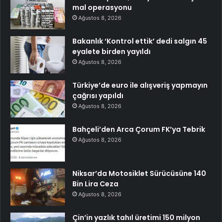
mal operasyonu
Ağustos 8, 2026
Bakanlık ‘Kontrol ettik’ dedi salgın 45
eyalete birden yayıldı
Ağustos 8, 2026
Türkiye’de euro ile alışveriş yapmayın
çağrısı yapıldı
Ağustos 8, 2026
Bahçeli’den Arca Çorum FK’ya Tebrik
Ağustos 8, 2026
Niksar’da Motosiklet Sürücüsüne 140
Bin Lira Ceza
Ağustos 8, 2026
Çin’in yazlık tahıl üretimi 150 milyon