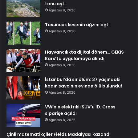
tonu aştı
Ağustos 8, 2026
Tosuncuk kesenin ağzını açtı
Ağustos 8, 2026
Hayvancılıkta dijital dönem… GEKİS
Kars’ta uygulamaya alındı
Ağustos 8, 2026
İstanbul’da sır ölüm: 37 yaşındaki
kadın savcının evinde ölü bulundu!
Ağustos 8, 2026
VW’nin elektrikli SUV’u ID. Cross
siparişe açıldı
Ağustos 8, 2026
Çinli matematikçiler Fields Madalyası kazandı