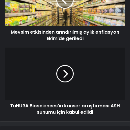
Mevsim etkisinden arındırılmış aylık enflasyon
Ekim'de geriledi
TuHURA Biosciences’ın kanser araştırması ASH
sunumu için kabul edildi