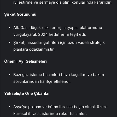
iyileştirme ve sermaye disiplini konularında kararlıdır.
Şirket Görünümü
AltaGas, düşük riskli enerji altyapısı platformunu
vurgulayarak 2024 hedeflerini teyit etti.
Şirket, hissedar getirileri için uzun vadeli stratejik
planlara odaklanmıştır.
Önemli Ayı Gelişmeleri
Bazı gaz işleme hacimleri hava koşulları ve bakım
sorunlarından hafifçe etkilendi.
Yükselişte Öne Çıkanlar
Asya’ya propan ve bütan ihracatı başta olmak üzere
küresel ihracat işlerinde rekor hacimler.