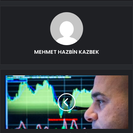
MEHMET HAZBİN KAZBEK