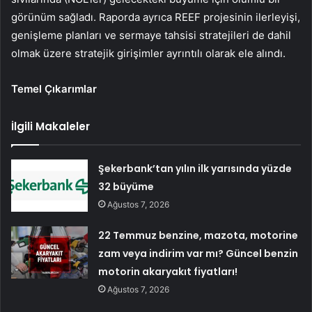
görünüm sağladı. Raporda ayrıca REEF projesinin ilerleyişi,
genişleme planları ve sermaye tahsisi stratejileri de dahil
olmak üzere stratejik girişimler ayrıntılı olarak ele alındı.
Temel Çıkarımlar
İlgili Makaleler
Şekerbank’tan yılın ilk yarısında yüzde
32 büyüme
Ağustos 7, 2026
22 Temmuz benzine, mazota, motorine
zam veya indirim var mı? Güncel benzin
motorin akaryakıt fiyatları!
Ağustos 7, 2026