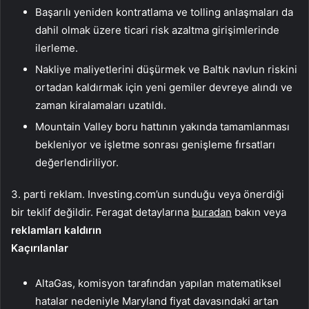
Başarılı yeniden kontratlama ve tolling anlaşmaları da
dahil olmak üzere ticari risk azaltma girişimlerinde
ilerleme.
Nakliye maliyetlerini düşürmek ve Baltık navlun riskini
ortadan kaldırmak için yeni gemiler devreye alındı ve
zaman kiralamaları uzatıldı.
Mountain Valley boru hattının yakında tamamlanması
bekleniyor ve işletme sonrası genişleme fırsatları
değerlendiriliyor.
3. parti reklam. Investing.com’un sunduğu veya önerdiği
bir teklif değildir. Feragat detaylarına
buradan
bakın veya
reklamları kaldırın
Kaçırılanlar
AltaGas, komisyon tarafından yapılan matematiksel
hatalar nedeniyle Maryland fiyat davasındaki artan