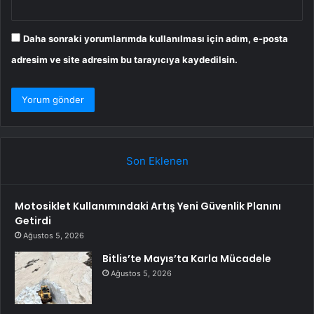
Daha sonraki yorumlarımda kullanılması için adım, e-posta
adresim ve site adresim bu tarayıcıya kaydedilsin.
Son Eklenen
Motosiklet Kullanımındaki Artış Yeni Güvenlik Planını
Getirdi
Ağustos 5, 2026
Bitlis’te Mayıs’ta Karla Mücadele
Ağustos 5, 2026