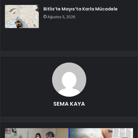
Bitlis’te Mayıs’ta Karla Mücadele
Ağustos 5, 2026
SEMA KAYA