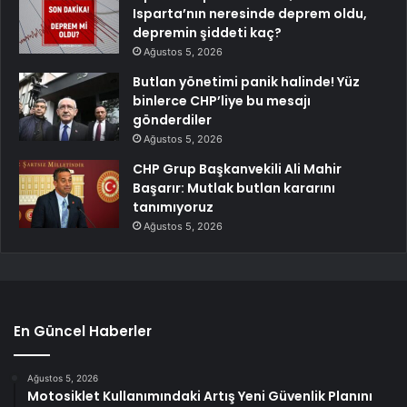
Isparta’nın neresinde deprem oldu,
depremin şiddeti kaç?
Ağustos 5, 2026
Butlan yönetimi panik halinde! Yüz
binlerce CHP’liye bu mesajı
gönderdiler
Ağustos 5, 2026
CHP Grup Başkanvekili Ali Mahir
Başarır: Mutlak butlan kararını
tanımıyoruz
Ağustos 5, 2026
En Güncel Haberler
Ağustos 5, 2026
Motosiklet Kullanımındaki Artış Yeni Güvenlik Planını