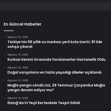
En Güncel Haberler
Ağustos 10, 2026
Türkiye’nin 58 yıllık su markası yerli kola üretti: 81 ilde
satışa çıkardı
Ağustos 10, 2026
Kurban Kesimi Sırasında Yaralananlar Hastanelik Oldu
Ağustos 10, 2026
Doğal sarışınların en fazla yaşadığı ülkeler açıklandı
Ağustos 10, 2026
Muğla yangın söndü mü, 29 Temmuz Çarşamba Muğla
yangın devam ediyor mu?
Ağustos 10, 2026
Elazığ’da İri Yeşil Kertenkele Tespit Edildi