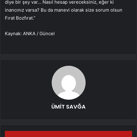
diye bir şey var… Nasıl hesap vereceksiniz, eğer ki
inancınız varsa? Bu da manevi olarak size sorum olsun
Fırat Bozfırat.”
Kaynak: ANKA / Güncel
ÜMİT SAVĞA