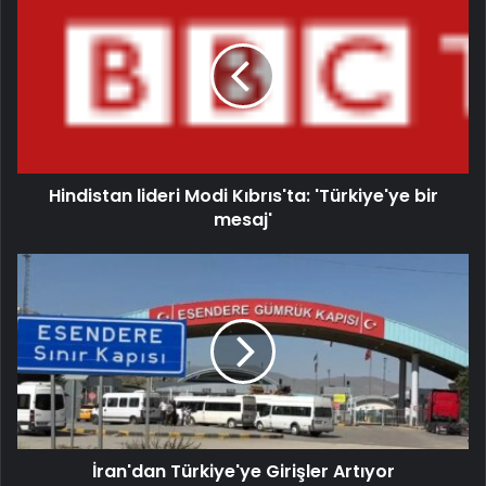
Hindistan lideri Modi Kıbrıs'ta: 'Türkiye'ye bir
mesaj'
İran'dan Türkiye'ye Girişler Artıyor