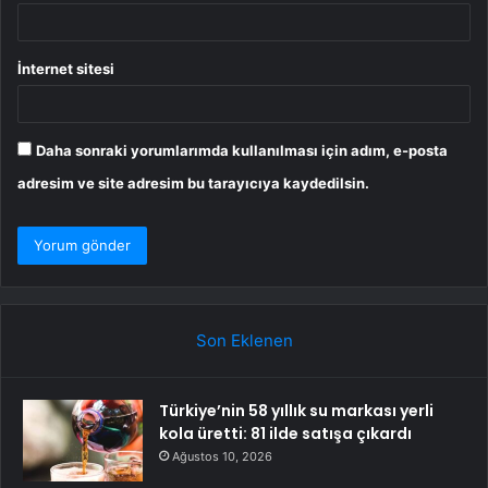
İnternet sitesi
Daha sonraki yorumlarımda kullanılması için adım, e-posta
adresim ve site adresim bu tarayıcıya kaydedilsin.
Son Eklenen
Türkiye’nin 58 yıllık su markası yerli
kola üretti: 81 ilde satışa çıkardı
Ağustos 10, 2026