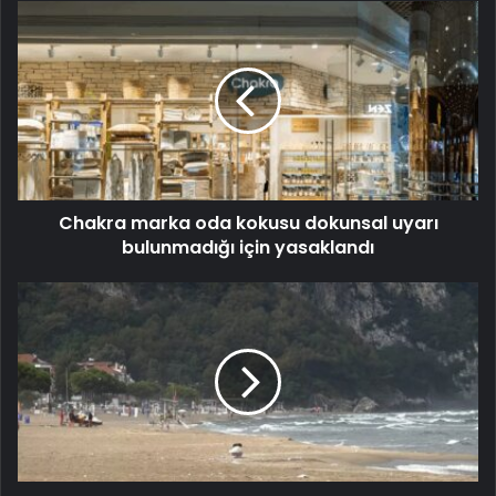
Chakra marka oda kokusu dokunsal uyarı
bulunmadığı için yasaklandı