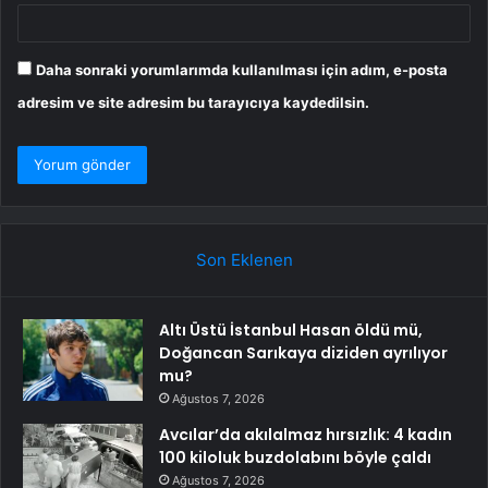
Daha sonraki yorumlarımda kullanılması için adım, e-posta
adresim ve site adresim bu tarayıcıya kaydedilsin.
Son Eklenen
Altı Üstü İstanbul Hasan öldü mü,
Doğancan Sarıkaya diziden ayrılıyor
mu?
Ağustos 7, 2026
Avcılar’da akılalmaz hırsızlık: 4 kadın
100 kiloluk buzdolabını böyle çaldı
Ağustos 7, 2026