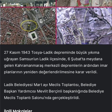
27 Kasım 1943 Tosya-Ladik depreminde büyük yıkıma
uğrayan Samsun’un Ladik ilçesinde, 6 Şubat’ta meydana
gelen Kahramanmaraş merkezli depremlerin ardından imar
planlarının yeniden değerlendirilmesine karar verildi.
Ladik Belediyesi Mart ayı Meclis Toplantısı, Belediye
Başkan Yardımcısı Mevlit Berçinli başkanlığında Belediye
Meclis Toplantı Salonu’nda gerçekleştirildi.
İlgili Makaleler