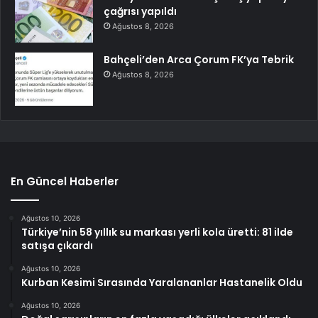
çağrısı yapıldı
Ağustos 8, 2026
Bahçeli’den Arca Çorum FK’ya Tebrik
Ağustos 8, 2026
En Güncel Haberler
Ağustos 10, 2026
Türkiye’nin 58 yıllık su markası yerli kola üretti: 81 ilde
satışa çıkardı
Ağustos 10, 2026
Kurban Kesimi Sırasında Yaralananlar Hastanelik Oldu
Ağustos 10, 2026