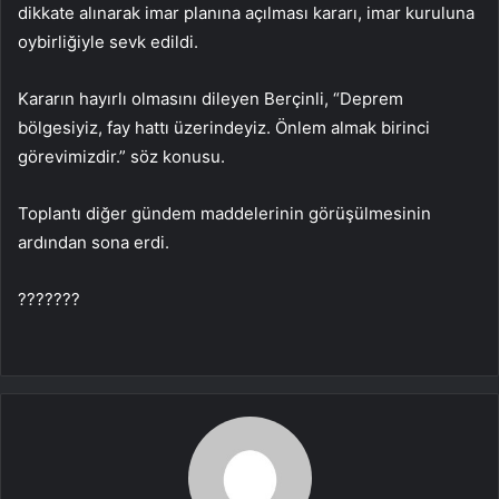
dikkate alınarak imar planına açılması kararı, imar kuruluna
oybirliğiyle sevk edildi.
Kararın hayırlı olmasını dileyen Berçinli, “Deprem
bölgesiyiz, fay hattı üzerindeyiz. Önlem almak birinci
görevimizdir.” söz konusu.
Toplantı diğer gündem maddelerinin görüşülmesinin
ardından sona erdi.
???????