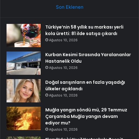
Son Eklenen
Türkiye’nin 58 yıllık su markası yerli
kola üretti: 81 ilde satışa çıkardı
Ağustos 10, 2026
Kurban Kesimi Sırasında Yaralananlar
Hastanelik Oldu
Ağustos 10, 2026
Doğal sarışınların en fazla yaşadığı
ülkeler açıklandı
Ağustos 10, 2026
Muğla yangın söndü mü, 29 Temmuz
Çarşamba Muğla yangın devam
ediyor mu?
Ağustos 10, 2026