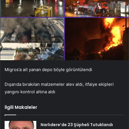
Migros’a ait yanan depo böyle görüntülendi
Dışarıda bırakılan malzemeler alev aldı, itfaiye ekipleri
yangını kontrol altına aldı
İlgili Makaleler
Narlıdere’de 23 Şüpheli Tutuklandı