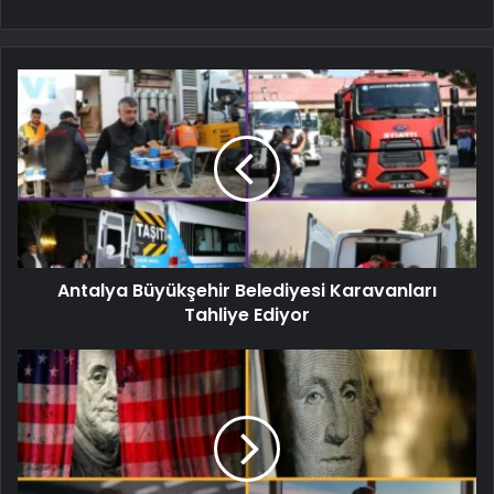
Antalya Büyükşehir Belediyesi Karavanları
Tahliye Ediyor