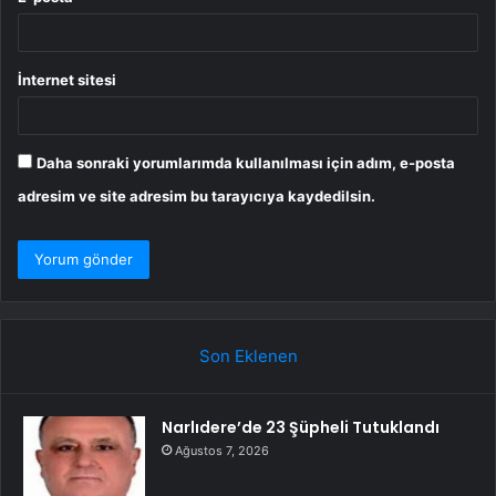
İnternet sitesi
Daha sonraki yorumlarımda kullanılması için adım, e-posta
adresim ve site adresim bu tarayıcıya kaydedilsin.
Son Eklenen
Narlıdere’de 23 Şüpheli Tutuklandı
Ağustos 7, 2026