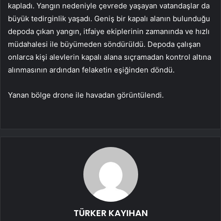
kapladı. Yangın nedeniyle çevrede yaşayan vatandaşlar da
büyük tedirginlik yaşadı. Geniş bir kapalı alanın bulunduğu
depoda çıkan yangın, itfaiye ekiplerinin zamanında ve hızlı
müdahalesi ile büyümeden söndürüldü. Depoda çalışan
onlarca kişi alevlerin kapalı alana sıçramadan kontrol altına
alınmasının ardından felaketin eşiğinden döndü.
Yanan bölge drone ile havadan görüntülendi.
TÜRKER KAYIHAN