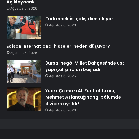
Açıklayacak
Ağustos 6, 2026
Türk emeklisi çalışırken ölüyor
Ağustos 6, 2026
Edison International hisseleri neden düşüyor?
Ağustos 6, 2026
Bursa İnegöl Millet Bahçesi’nde üst
yapı çalışmaları başladı
Ağustos 6, 2026
Yürek Çıkmazı Ali Fuat öldü mü,
Mehmet Aslantuğ hangi bölümde
diziden ayrıldı?
Ağustos 6, 2026