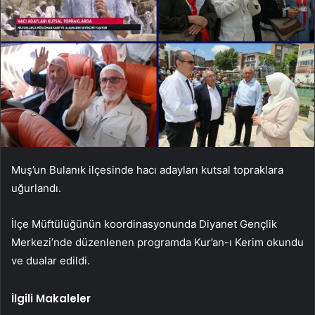
Muş’un Bulanık ilçesinde hacı adayları kutsal topraklara
uğurlandı.
İlçe Müftülüğünün koordinasyonunda Diyanet Gençlik
Merkezi’nde düzenlenen programda Kur’an-ı Kerim okundu
ve dualar edildi.
İlgili Makaleler