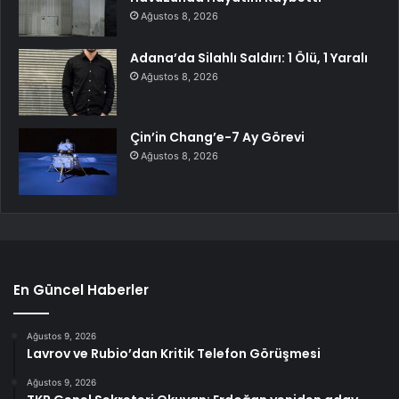
Ağustos 8, 2026
Adana’da Silahlı Saldırı: 1 Ölü, 1 Yaralı
Ağustos 8, 2026
Çin’in Chang’e-7 Ay Görevi
Ağustos 8, 2026
En Güncel Haberler
Ağustos 9, 2026
Lavrov ve Rubio’dan Kritik Telefon Görüşmesi
Ağustos 9, 2026