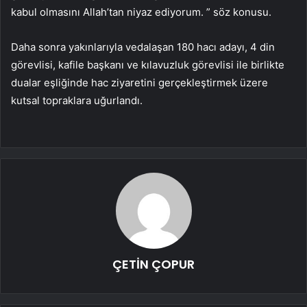
kabul olmasını Allah’tan niyaz ediyorum. ” söz konusu.
Daha sonra yakınlarıyla vedalaşan 180 hacı adayı, 4 din
görevlisi, kafile başkanı ve kılavuzluk görevlisi ile birlikte
dualar eşliğinde hac ziyaretini gerçekleştirmek üzere
kutsal topraklara uğurlandı.
ÇETİN ÇOPUR