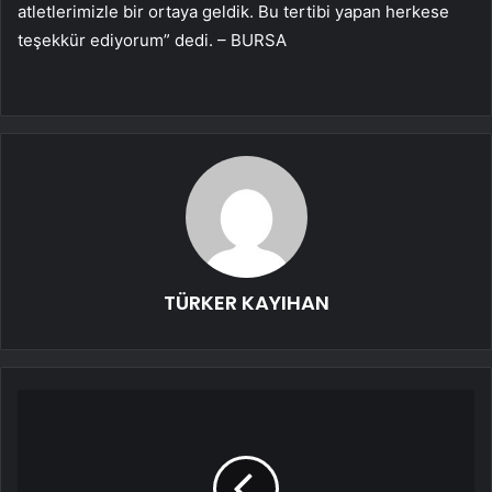
atletlerimizle bir ortaya geldik. Bu tertibi yapan herkese
teşekkür ediyorum” dedi. – BURSA
TÜRKER KAYIHAN