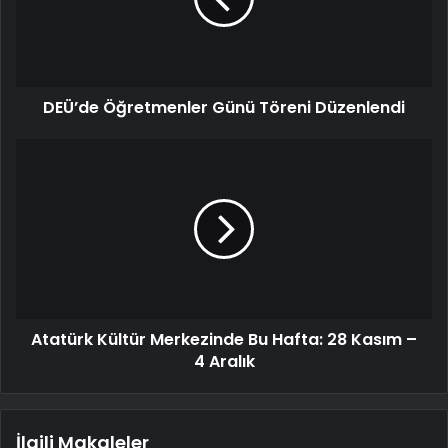
DEÜ’de Öğretmenler Günü Töreni Düzenlendi
Atatürk Kültür Merkezinde Bu Hafta: 28 Kasım –
4 Aralık
İlgili Makaleler