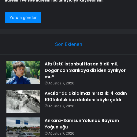
Son Eklenen
Altı Üstü İstanbul Hasan öldü mü,
Doğancan Sarıkaya diziden ayrılıyor
mu?
Ağustos 7, 2026
Avcılar’da akılalmaz hırsızlık: 4 kadın
100 kiloluk buzdolabını böyle çaldı
Ağustos 7, 2026
Ankara-Samsun Yolunda Bayram
Yoğunluğu
Ağustos 7, 2026