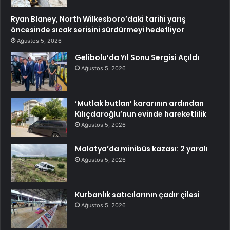
Ryan Blaney, North Wilkesboro’daki tarihi yarış
öncesinde sıcak serisini sürdürmeyi hedefliyor
Ağustos 5, 2026
Gelibolu’da Yıl Sonu Sergisi Açıldı
Ağustos 5, 2026
‘Mutlak butlan’ kararının ardından
Kılıçdaroğlu’nun evinde hareketlilik
Ağustos 5, 2026
Malatya’da minibüs kazası: 2 yaralı
Ağustos 5, 2026
Kurbanlık satıcılarının çadır çilesi
Ağustos 5, 2026