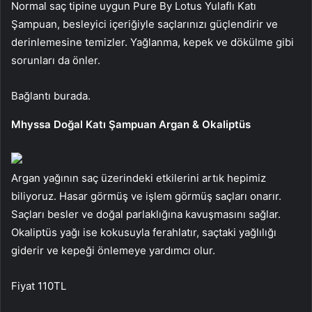
Normal saç tipine uygun Pure By Lotus Yulaflı Katı
Şampuan, besleyici içeriğiyle saçlarınızı güçlendirir ve
derinlemesine temizler. Yağlanma, kepek ve dökülme gibi
sorunları da önler.
Bağlantı burada.
Mhyssa Doğal Katı Şampuan Argan & Okaliptüs
Argan yağının saç üzerindeki etkilerini artık hepimiz
biliyoruz. Hasar görmüş ve işlem görmüş saçları onarır.
Saçları besler ve doğal parlaklığına kavuşmasını sağlar.
Okaliptüs yağı ise kokusuyla ferahlatır, saçtaki yağlılığı
giderir ve kepeği önlemeye yardımcı olur.
Fiyat 110TL