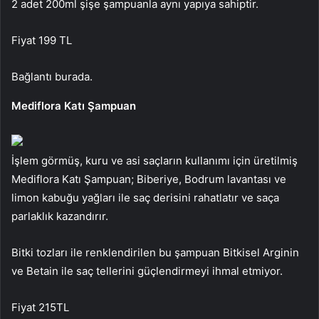
2 adet 200ml şişe şampuanla aynı yapıya sahiptir.
Fiyat 199 TL
Bağlantı burada.
Mediflora Katı Şampuan
İşlem görmüş, kuru ve asi saçların kullanımı için üretilmiş
Mediflora Katı Şampuan; Biberiye, Bodrum lavantası ve
limon kabuğu yağları ile saç derisini rahatlatır ve saça
parlaklık kazandırır.
Bitki tozları ile renklendirilen bu şampuan Bitkisel Arginin
ve Betain ile saç tellerini güçlendirmeyi ihmal etmiyor.
Fiyat 215TL