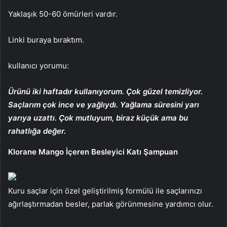
Yaklaşık 50-60 ömürleri vardır.
Linki buraya bıraktım.
kullanıcı yorumu:
Ürünü iki haftadır kullanıyorum. Çok güzel temizliyor.
Saçlarım çok ince ve yağlıydı. Yağlama süresini yarı
yarıya uzattı. Çok mutluyum, biraz küçük ama bu
rahatlığa değer.
Klorane Mango İçeren Besleyici Katı Şampuan
Kuru saçlar için özel geliştirilmiş formülü ile saçlarınızı
ağırlaştırmadan besler, parlak görünmesine yardımcı olur.