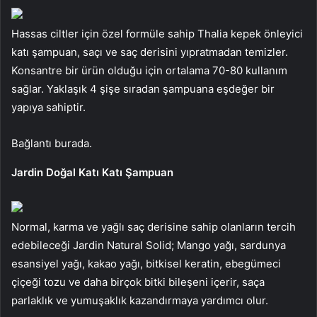
Hassas ciltler için özel formüle sahip Thalia kepek önleyici
katı şampuan, saçı ve saç derisini yıpratmadan temizler.
Konsantre bir ürün olduğu için ortalama 70-80 kullanım
sağlar. Yaklaşık 4 şişe sıradan şampuana eşdeğer bir
yapıya sahiptir.
Bağlantı burada.
Jardin Doğal Katı Katı Şampuan
Normal, karma ve yağlı saç derisine sahip olanların tercih
edebileceği Jardin Natural Solid; Mango yağı, sardunya
esansiyel yağı, kakao yağı, bitkisel keratin, ebegümeci
çiçeği tozu ve daha birçok bitki bileşeni içerir, saça
parlaklık ve yumuşaklık kazandırmaya yardımcı olur.