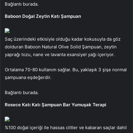
Bağlantı burada.
Baboon Doğal Zeytin Katı Şampuan
Saç üzerindeki etkisiyle olduğu kadar kokusuyla da göz
dolduran Baboon Natural Olive Solid Şampuan, zeytin
yaprağı tozu, nane ve lavanta esansiyel yağı içeriyor.
Ortalama 70-80 kullanım sağlar. Bu, yaklaşık 3 şişe normal
şampuana eşdeğerdir.
Bağlantı burada.
Rosece Katı Katı Şampuan Bar Yumuşak Terapi
%100 doğal içeriği ile hassas ciltler ve kabaran saçlar dahil