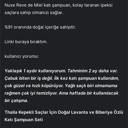
Nuxe Reve de Miel katı şampuan, kolay taranan ipeksi
saçlara sahip olmanızı sağlar.
%91 oranında doğal içeriğe sahiptir.
Linki buraya bıraktım.
kullanıcı yorumu:
Yaklaşık 1 aydır kullanıyorum. Tahminim 2 ay daha var.
Çabuk biten bir iş değil. İlk kez katı şampuan kullandım,
çok güzel ve hızlı köpürüyor. Yağlı saçlı biri olmamama
rağmen çok iyi temizliyor. Ama haftada bir kullanılacak
bir çalışma.
Thalia Kepekli Saçlar İçin Doğal Lavanta ve Biberiye Özlü
Katı Şampuan Seti