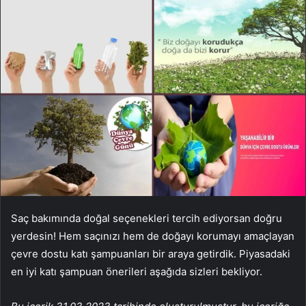
Saç bakımında doğal seçenekleri tercih ediyorsan doğru
yerdesin! Hem saçınızı hem de doğayı korumayı amaçlayan
çevre dostu katı şampuanları bir araya getirdik. Piyasadaki
en iyi katı şampuan önerileri aşağıda sizleri bekliyor.