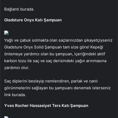
Bağlantı burada.
Gladsture Onyx Katı Şampuan
Yağlı ve çabuk solmakta olan saçlarınızdan şikayetçiyseniz
Gladsture Onyx Solid Şampuan tam size göre! Kepeği
önlemeye yardımcı olan bu şampuan, içeriğindeki aktif
karbon tozu ile saç ve saç derisindeki yağın arınmasına
yardımcı olur.
Saç diplerini besleyip nemlendiren, parlak ve canlı
görünmelerini sağlayan bu şampuanı denemek isterseniz
link burada.
Yves Rocher Hassasiyet Ters Katı Şampuan