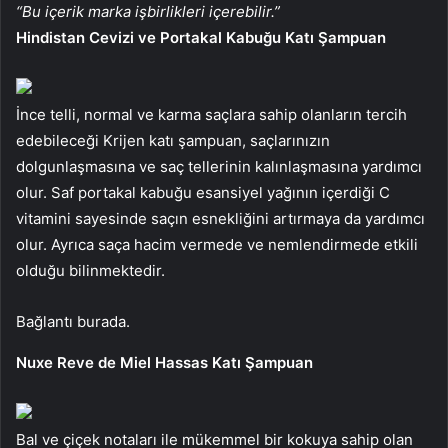
“Bu içerik marka işbirlikleri içerebilir.”
Hindistan Cevizi ve Portakal Kabuğu Katı Şampuan
İnce telli, normal ve karma saçlara sahip olanların tercih
edebileceği Krijen katı şampuan, saçlarınızın
dolgunlaşmasına ve saç tellerinin kalınlaşmasına yardımcı
olur. Saf portakal kabuğu esansiyel yağının içerdiği C
vitamini sayesinde saçın esnekliğini artırmaya da yardımcı
olur. Ayrıca saça hacim vermede ve nemlendirmede etkili
olduğu bilinmektedir.
Bağlantı burada.
Nuxe Reve de Miel Hassas Katı Şampuan
Bal ve çiçek notaları ile mükemmel bir kokuya sahip olan