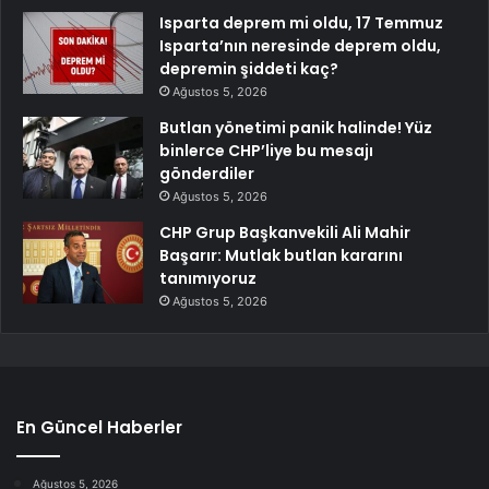
Isparta deprem mi oldu, 17 Temmuz
Isparta’nın neresinde deprem oldu,
depremin şiddeti kaç?
Ağustos 5, 2026
Butlan yönetimi panik halinde! Yüz
binlerce CHP’liye bu mesajı
gönderdiler
Ağustos 5, 2026
CHP Grup Başkanvekili Ali Mahir
Başarır: Mutlak butlan kararını
tanımıyoruz
Ağustos 5, 2026
En Güncel Haberler
Ağustos 5, 2026