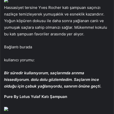
Hassasiyet tersine Yves Rocher katı şampuan saçınızı
nazikçe temizleyerek yumuşaklık ve esneklik kazandırır.
Yoğun köpüren dokusu ile daha sonra yağlanan canlı ve
yumuşak saçlara sahip olmanızı sağlar. Mükemmel kokulu
bu katı şampuan favoriler arasında yer alıyor.
Bağlantı burada
kullanıcı yorumu:
Bir süredir kullanıyorum, saçlarımda arınma
hissediyorum. dolu dolu gözlemledim. Saçlarım ince
olduğu için çabuk yağlanıyordu, sanırım önüne geçti.
Pure By Lotus Yulaf Katı Şampuan