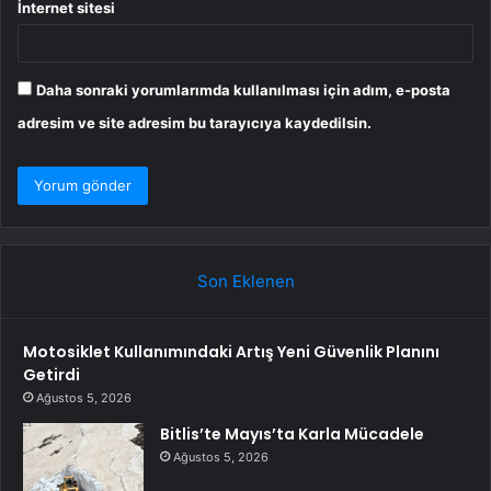
İnternet sitesi
Daha sonraki yorumlarımda kullanılması için adım, e-posta
adresim ve site adresim bu tarayıcıya kaydedilsin.
Son Eklenen
Motosiklet Kullanımındaki Artış Yeni Güvenlik Planını
Getirdi
Ağustos 5, 2026
Bitlis’te Mayıs’ta Karla Mücadele
Ağustos 5, 2026