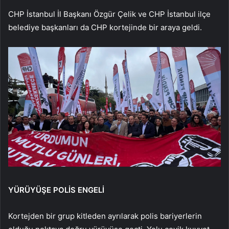
CHP İstanbul İl Başkanı Özgür Çelik ve CHP İstanbul ilçe
belediye başkanları da CHP kortejinde bir araya geldi.
YÜRÜYÜŞE POLİS ENGELİ
Kortejden bir grup kitleden ayrılarak polis bariyerlerin