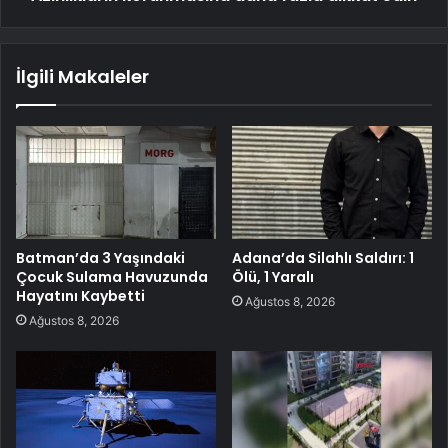
İlgili Makaleler
Batman’da 3 Yaşındaki
Adana’da Silahlı Saldırı: 1
Çocuk Sulama Havuzunda
Ölü, 1 Yaralı
Hayatını Kaybetti
Ağustos 8, 2026
Ağustos 8, 2026