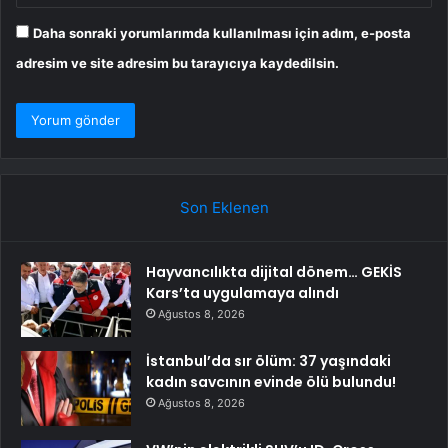
Daha sonraki yorumlarımda kullanılması için adım, e-posta
adresim ve site adresim bu tarayıcıya kaydedilsin.
Son Eklenen
Hayvancılıkta dijital dönem… GEKİS
Kars’ta uygulamaya alındı
Ağustos 8, 2026
İstanbul’da sır ölüm: 37 yaşındaki
kadın savcının evinde ölü bulundu!
Ağustos 8, 2026