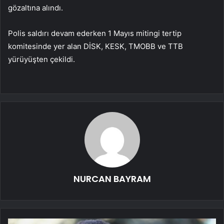
gözaltına alındı.
Polis saldırı devam ederken 1 Mayıs mitingi tertip
komitesinde yer alan DİSK, KESK, TMOBB ve TTB
yürüyüşten çekildi.
NURCAN BAYRAM