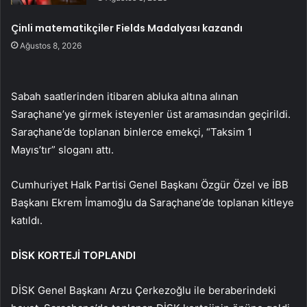
Çinli matematikçiler Fields Madalyası kazandı
Ağustos 8, 2026
Sabah saatlerinden itibaren abluka altına alınan
Saraçhane’ye girmek isteyenler üst aramasından geçirildi.
Saraçhane’de toplanan binlerce emekçi, “Taksim 1
Mayıs’tır” sloganı attı.
Cumhuriyet Halk Partisi Genel Başkanı Özgür Özel ve İBB
Başkanı Ekrem İmamoğlu da Saraçhane’de toplanan kitleye
katıldı.
DİSK KORTEJİ TOPLANDI
DİSK Genel Başkanı Arzu Çerkezoğlu ile beraberindeki