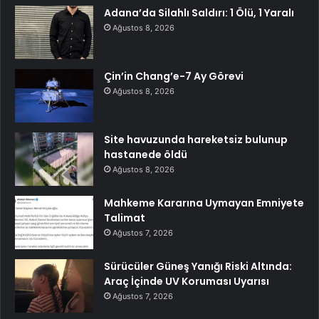
Adana’da Silahlı Saldırı: 1 Ölü, 1 Yaralı
Ağustos 8, 2026
Çin’in Chang’e-7 Ay Görevi
Ağustos 8, 2026
Site havuzunda hareketsiz bulunup
hastanede öldü
Ağustos 8, 2026
Mahkeme Kararına Uymayan Emniyete
Talimat
Ağustos 7, 2026
Sürücüler Güneş Yanığı Riski Altında:
Araç İçinde UV Koruması Uyarısı
Ağustos 7, 2026