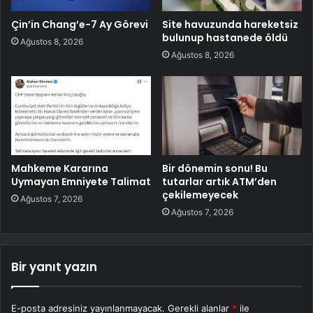
Çin’in Chang’e-7 Ay Görevi
Site havuzunda hareketsiz
bulunup hastanede öldü
Ağustos 8, 2026
Ağustos 8, 2026
Mahkeme Kararına
Bir dönemin sonu! Bu
Uymayan Emniyete Talimat
tutarlar artık ATM’den
çekilemeyecek
Ağustos 7, 2026
Ağustos 7, 2026
Bir yanıt yazın
E-posta adresiniz yayınlanmayacak.
Gerekli alanlar
*
ile