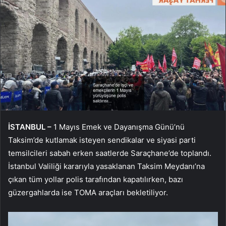
İSTANBUL –
1 Mayıs Emek ve Dayanışma Günü’nü
Taksim’de kutlamak isteyen sendikalar ve siyasi parti
temsilcileri sabah erken saatlerde Saraçhane’de toplandı.
İstanbul Valiliği kararıyla yasaklanan Taksim Meydanı’na
çıkan tüm yollar polis tarafından kapatılırken, bazı
güzergahlarda ise TOMA araçları bekletiliyor.