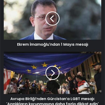
Ekrem İmamoğlu'ndan 1 Mayıs mesajı
Avrupa Birliği’nden Gürcistan’a LGBT mesajı:
'Azınlıkların korunmasına daha fazla dikkat edin'