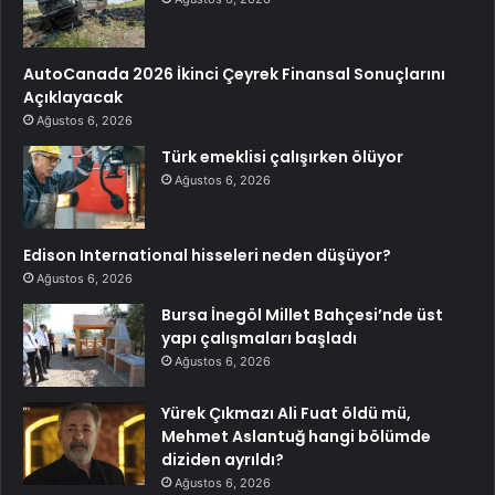
AutoCanada 2026 İkinci Çeyrek Finansal Sonuçlarını
Açıklayacak
Ağustos 6, 2026
Türk emeklisi çalışırken ölüyor
Ağustos 6, 2026
Edison International hisseleri neden düşüyor?
Ağustos 6, 2026
Bursa İnegöl Millet Bahçesi’nde üst
yapı çalışmaları başladı
Ağustos 6, 2026
Yürek Çıkmazı Ali Fuat öldü mü,
Mehmet Aslantuğ hangi bölümde
diziden ayrıldı?
Ağustos 6, 2026