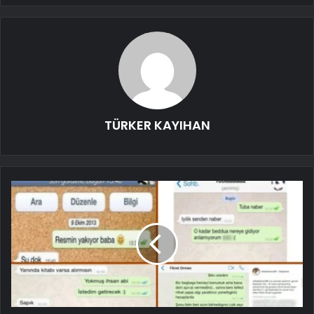
TÜRKER KAYIHAN