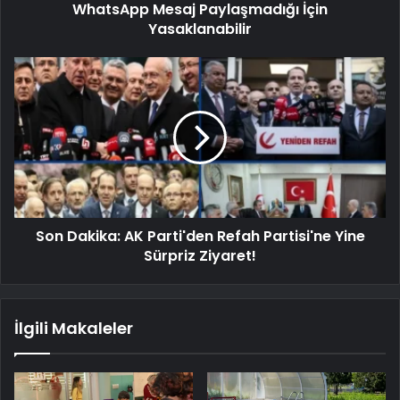
WhatsApp Mesaj Paylaşmadığı İçin
Yasaklanabilir
Son Dakika: AK Parti'den Refah Partisi'ne Yine
Sürpriz Ziyaret!
İlgili Makaleler