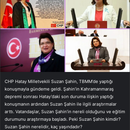
CHP Hatay Milletvekili Suzan Şahin, TBMM’de yaptığı
konuşmayla gündeme geldi. Şahin’in Kahramanmaraş
depremi sonrası Hatay’daki son duruma ilişkin yaptığı
konuşmanın ardından Suzan Şahin ile ilgili araştırmalar
arttı. Vatandaşlar, Suzan Şahin’in nereli olduğunu ve eğitim
durumunu araştırmaya başladı. Peki Suzan Şahin kimdir?
Suzan Şahin nerelidir, kaç yaşındadır?