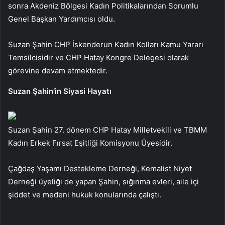
sonra Akdeniz Bölgesi Kadın Politikalarından Sorumlu
Genel Başkan Yardımcısı oldu.
Suzan Şahin CHP İskenderun Kadın Kolları Kamu Yararı
Temsilcisidir ve CHP Hatay Kongre Delegesi olarak
görevine devam etmektedir.
Suzan Şahin’in Siyasi Hayatı
Suzan Şahin 27. dönem CHP Hatay Milletvekili ve TBMM
Kadın Erkek Fırsat Eşitliği Komisyonu Üyesidir.
Çağdaş Yaşamı Destekleme Derneği, Kemalist Niyet
Derneği üyeliği de yapan Şahin, sığınma evleri, aile içi
şiddet ve medeni hukuk konularında çalıştı.