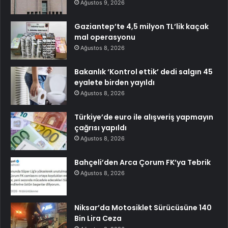
Ağustos 9, 2026
Gaziantep’te 4,5 milyon TL’lik kaçak
mal operasyonu
Ağustos 8, 2026
Bakanlık ‘Kontrol ettik’ dedi salgın 45
eyalete birden yayıldı
Ağustos 8, 2026
Türkiye’de euro ile alışveriş yapmayın
çağrısı yapıldı
Ağustos 8, 2026
Bahçeli’den Arca Çorum FK’ya Tebrik
Ağustos 8, 2026
Niksar’da Motosiklet Sürücüsüne 140
Bin Lira Ceza