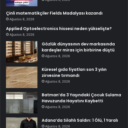
Çinli matematikçiler Fields Madalyası kazandı
Ağustos 8, 2026
Applied Optoelectronics hissesi neden yükselişte?
Ağustos 8, 2026
Gözlük dünyasının dev markasında
kardeşler miras için birbirine düştü
Ağustos 8, 2026
Küresel gıda fiyatları son 3 yılın
zirvesine tırmandı
Ağustos 8, 2026
Batman’da 3 Yaşındaki Çocuk Sulama
Havuzunda Hayatını Kaybetti
Ağustos 8, 2026
Adana’da Silahlı Saldırı: 1 Ölü, 1 Yaralı
Ağustos 8, 2026