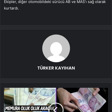
Ekipler, diğer otomobildeki sürücü AB ve MAS’ı sağ olarak
kurtardı.
TÜRKER KAYIHAN