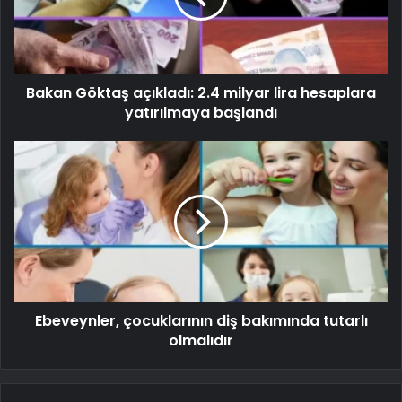
Bakan Göktaş açıkladı: 2.4 milyar lira hesaplara
yatırılmaya başlandı
Ebeveynler, çocuklarının diş bakımında tutarlı
olmalıdır