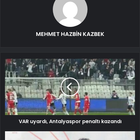
MEHMET HAZBİN KAZBEK
VAR uyardı, Antalyaspor penaltı kazandı