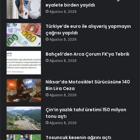
eyalete birden yayıldı
Ağustos 8, 2026
Türkiye’de euro ile alışveriş yapmayın
çağrısı yapıldı
Ağustos 8, 2026
Bahçeli’den Arca Çorum FK’ya Tebrik
Ağustos 8, 2026
Niksar’da Motosiklet Sürücüsüne 140
Bin Lira Ceza
Ağustos 8, 2026
Çin’in yazlık tahıl üretimi 150 milyon
tonu aştı
Ağustos 8, 2026
Tosuncuk kesenin ağzını açtı