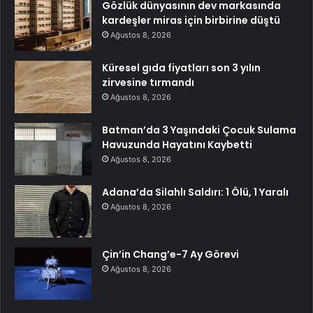
Gözlük dünyasının dev markasında
kardeşler miras için birbirine düştü
Ağustos 8, 2026
Küresel gıda fiyatları son 3 yılın
zirvesine tırmandı
Ağustos 8, 2026
Batman’da 3 Yaşındaki Çocuk Sulama
Havuzunda Hayatını Kaybetti
Ağustos 8, 2026
Adana’da Silahlı Saldırı: 1 Ölü, 1 Yaralı
Ağustos 8, 2026
Çin’in Chang’e-7 Ay Görevi
Ağustos 8, 2026