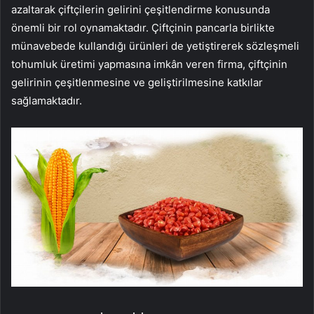
azaltarak çiftçilerin gelirini çeşitlendirme konusunda
önemli bir rol oynamaktadır. Çiftçinin pancarla birlikte
münavebede kullandığı ürünleri de yetiştirerek sözleşmeli
tohumluk üretimi yapmasına imkân veren firma, çiftçinin
gelirinin çeşitlenmesine ve geliştirilmesine katkılar
sağlamaktadır.