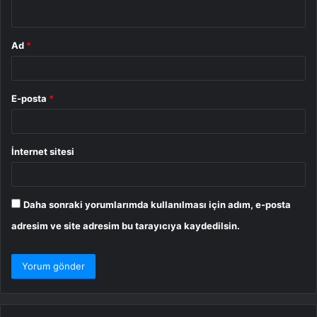
*
Ad
*
E-posta
*
İnternet sitesi
Daha sonraki yorumlarımda kullanılması için adım, e-posta
adresim ve site adresim bu tarayıcıya kaydedilsin.