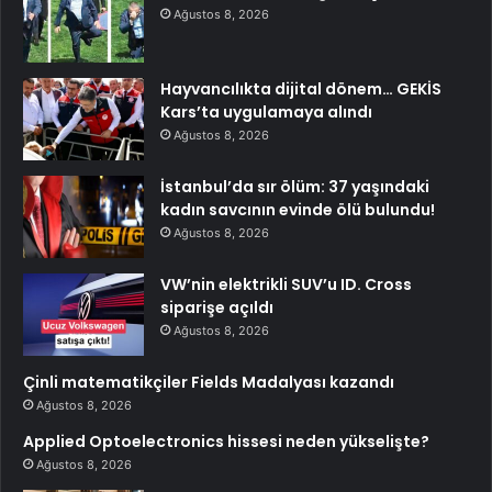
Ağustos 8, 2026
Hayvancılıkta dijital dönem… GEKİS
Kars’ta uygulamaya alındı
Ağustos 8, 2026
İstanbul’da sır ölüm: 37 yaşındaki
kadın savcının evinde ölü bulundu!
Ağustos 8, 2026
VW’nin elektrikli SUV’u ID. Cross
siparişe açıldı
Ağustos 8, 2026
Çinli matematikçiler Fields Madalyası kazandı
Ağustos 8, 2026
Applied Optoelectronics hissesi neden yükselişte?
Ağustos 8, 2026