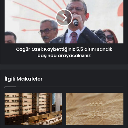
Özgür Özel: Kaybettiğiniz 5,5 altını sandık
başında arayacaksınız
İlgili Makaleler