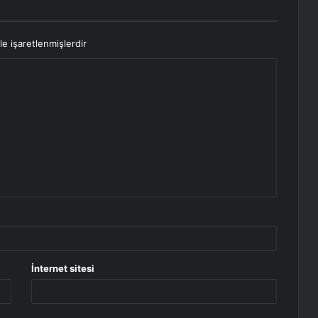
le işaretlenmişlerdir
İnternet sitesi