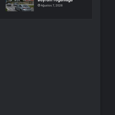
Bayram Yoğunluğu
Ağustos 7, 2026