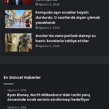
Ağustos 5, 2026
Komşuda aşırı sıcaklar hayatı
durdurdu: O saatlerde dışarı çıkmak
yasaklandı
Ağustos 5, 2026
Avcılar’da vana patladı daireyi su
bastı; kovalarla tahliye ettiler
Ağustos 5, 2026
En Güncel Haberler
Ağustos 5, 2026
Ryan Blaney, North Wilkesboro’daki tarihi yarış
öncesinde sıcak serisini sürdürmeyi hedefliyor
Ağustos 5, 2026