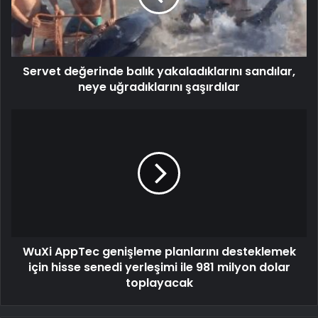
Servet değerinde balık yakaladıklarını sandılar,
neye uğradıklarını şaşırdılar
WuXi AppTec genişleme planlarını desteklemek
için hisse senedi yerleşimi ile 981 milyon dolar
toplayacak