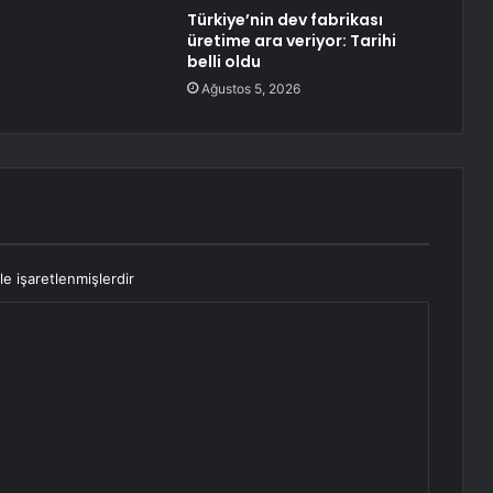
Türkiye’nin dev fabrikası
üretime ara veriyor: Tarihi
belli oldu
Ağustos 5, 2026
le işaretlenmişlerdir