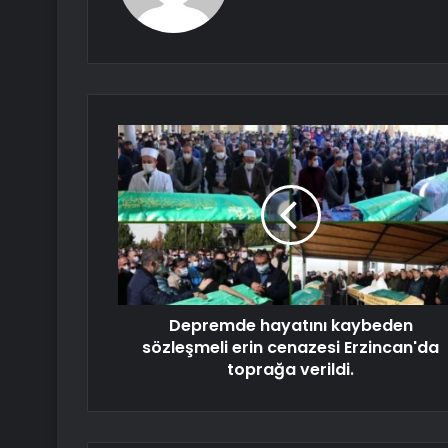
Depremde hayatını kaybeden
sözleşmeli erin cenazesi Erzincan'da
toprağa verildi.