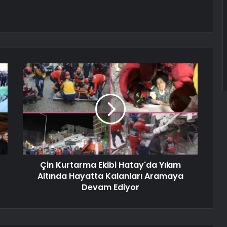
Çin Kurtarma Ekibi Hatay'da Yıkım
Altında Hayatta Kalanları Aramaya
Devam Ediyor