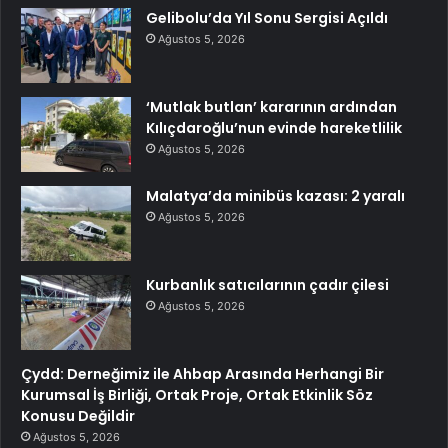
Gelibolu’da Yıl Sonu Sergisi Açıldı
Ağustos 5, 2026
‘Mutlak butlan’ kararının ardından
Kılıçdaroğlu’nun evinde hareketlilik
Ağustos 5, 2026
Malatya’da minibüs kazası: 2 yaralı
Ağustos 5, 2026
Kurbanlık satıcılarının çadır çilesi
Ağustos 5, 2026
Çydd: Derneğimiz ile Ahbap Arasında Herhangi Bir
Kurumsal İş Birliği, Ortak Proje, Ortak Etkinlik Söz
Konusu Değildir
Ağustos 5, 2026