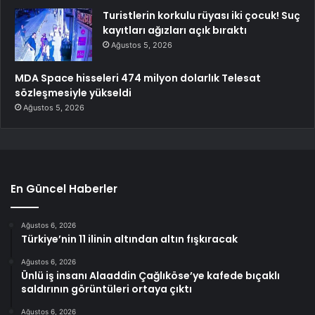
Turistlerin korkulu rüyası iki çocuk! Suç
kayıtları ağızları açık bıraktı
Ağustos 5, 2026
MDA Space hisseleri 474 milyon dolarlık Telesat
sözleşmesiyle yükseldi
Ağustos 5, 2026
En Güncel Haberler
Ağustos 6, 2026
Türkiye’nin 11 ilinin altından altın fışkıracak
Ağustos 6, 2026
Ünlü iş insanı Alaaddin Çağlıköse’ye kafede bıçaklı
saldırının görüntüleri ortaya çıktı
Ağustos 6, 2026