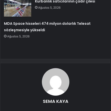
Kurbanlık satıcılarının çadır çilesi
Ağustos 5, 2026
MDA Space hisseleri 474 milyon dolarlık Telesat
sözleşmesiyle yükseldi
Ağustos 5, 2026
SEMA KAYA