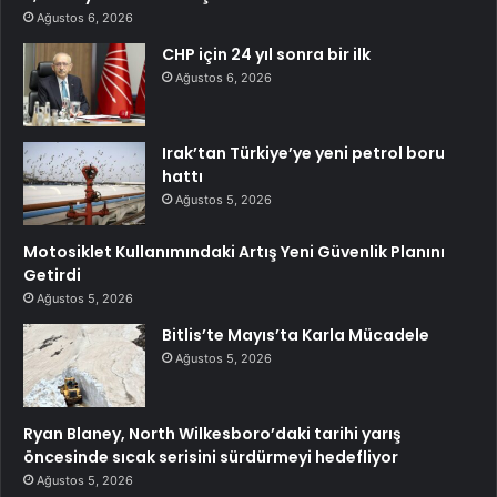
Ağustos 6, 2026
CHP için 24 yıl sonra bir ilk
Ağustos 6, 2026
Irak’tan Türkiye’ye yeni petrol boru
hattı
Ağustos 5, 2026
Motosiklet Kullanımındaki Artış Yeni Güvenlik Planını
Getirdi
Ağustos 5, 2026
Bitlis’te Mayıs’ta Karla Mücadele
Ağustos 5, 2026
Ryan Blaney, North Wilkesboro’daki tarihi yarış
öncesinde sıcak serisini sürdürmeyi hedefliyor
Ağustos 5, 2026