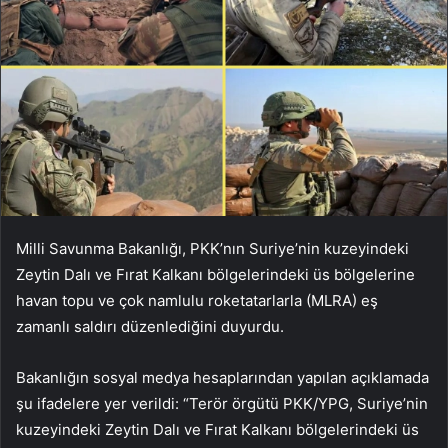
Milli Savunma Bakanlığı, PKK’nın Suriye’nin kuzeyindeki
Zeytin Dalı ve Fırat Kalkanı bölgelerindeki üs bölgelerine
havan topu ve çok namlulu roketatarlarla (MLRA) eş
zamanlı saldırı düzenlediğini duyurdu.
Bakanlığın sosyal medya hesaplarından yapılan açıklamada
şu ifadelere yer verildi: “Terör örgütü PKK/YPG, Suriye’nin
kuzeyindeki Zeytin Dalı ve Fırat Kalkanı bölgelerindeki üs