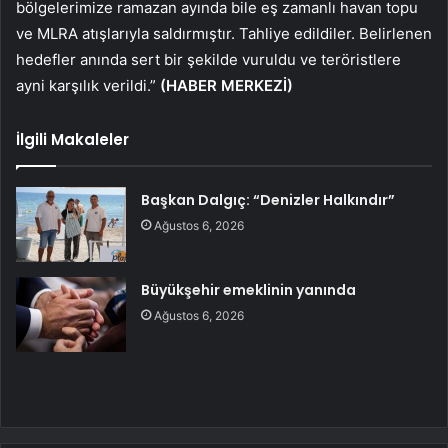
bölgelerimize ramazan ayında bile eş zamanlı havan topu
ve MLRA atışlarıyla saldırmıştır. Tahliye edildiler. Belirlenen
hedefler anında sert bir şekilde vuruldu ve teröristlere
ayni karşılık verildi.”
(HABER MERKEZİ)
İlgili Makaleler
Başkan Dalgıç: “Denizler Halkındır”
Ağustos 6, 2026
Büyükşehir emeklinin yanında
Ağustos 6, 2026