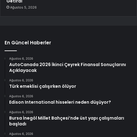
Getirdi
Ağustos 5, 2026
En Güncel Haberler
Ağustos 6, 2026
AutoCanada 2026 İkinci Çeyrek Finansal Sonuçlarını
Açıklayacak
Ağustos 6, 2026
Türk emeklisi çalışırken ölüyor
Ağustos 6, 2026
Edison International hisseleri neden düşüyor?
Ağustos 6, 2026
Bursa İnegöl Millet Bahçesi’nde üst yapı çalışmaları
başladı
Ağustos 6, 2026