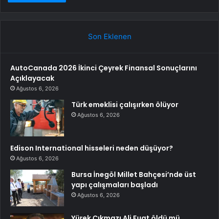
Son Eklenen
AutoCanada 2026 İkinci Çeyrek Finansal Sonuçlarını
Açıklayacak
Ağustos 6, 2026
Türk emeklisi çalışırken ölüyor
Ağustos 6, 2026
Edison International hisseleri neden düşüyor?
Ağustos 6, 2026
Bursa İnegöl Millet Bahçesi’nde üst
yapı çalışmaları başladı
Ağustos 6, 2026
Yürek Çıkmazı Ali Fuat öldü mü,