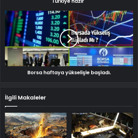
Türkiye hazır"
Borsa haftaya yükselişle başladı.
İlgili Makaleler