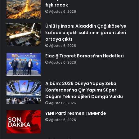
fışkıracak
Ağustos 6, 2026
Ünlü iş insanı Alaaddin Çağlıköse’ye
kafede bıçaklı saldırının görüntüleri
ortaya çıktı
Ağustos 6, 2026
Elazığ Ticaret Borsası’nın Hedefleri
Ağustos 6, 2026
Albüm: 2026 Dünya Yapay Zeka
Konferansı’na Çin Yapımı Süper
Düğüm Teknolojileri Damga Vurdu
Ağustos 6, 2026
YENİ Parti resmen TBMM’de
Ağustos 6, 2026