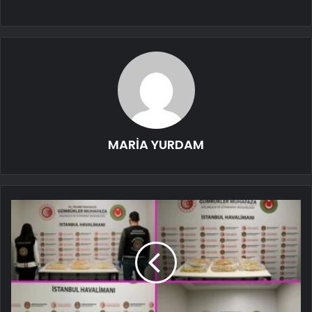
MARİA YURDAM