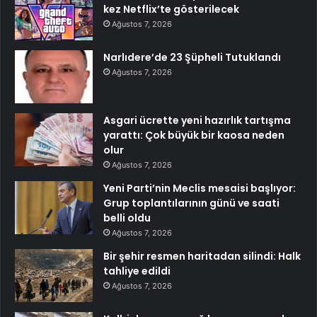
kez Netflix’te gösterilecek
Ağustos 7, 2026
Narlıdere’de 23 Şüpheli Tutuklandı
Ağustos 7, 2026
Asgari ücrette yeni hazırlık tartışma
yarattı: Çok büyük bir kaosa neden
olur
Ağustos 7, 2026
Yeni Parti’nin Meclis mesaisi başlıyor:
Grup toplantılarının günü ve saati
belli oldu
Ağustos 7, 2026
Bir şehir resmen haritadan silindi: Halk
tahliye edildi
Ağustos 7, 2026