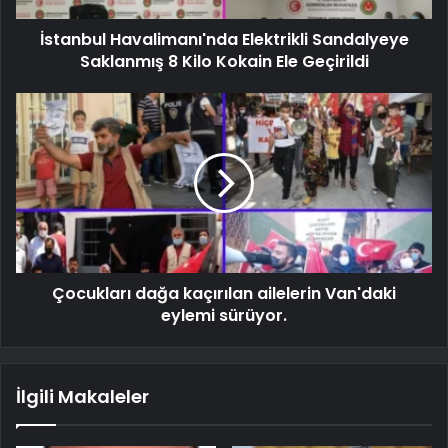
İstanbul Havalimanı'nda Elektrikli Sandalyeye
Saklanmış 8 Kilo Kokain Ele Geçirildi
Çocukları dağa kaçırılan ailelerin Van'daki
eylemi sürüyor.
İlgili Makaleler