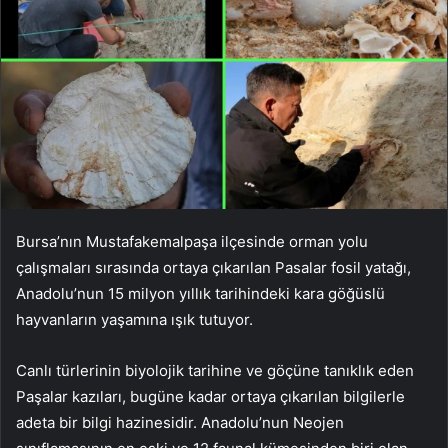
Bursa’nın Mustafakemalpaşa ilçesinde orman yolu
çalışmaları sırasında ortaya çıkarılan Pasalar fosil yatağı,
Anadolu’nun 15 milyon yıllık tarihindeki kara göğüslü
hayvanların yaşamına ışık tutuyor.
Canlı türlerinin biyolojik tarihine ve göçüne tanıklık eden
Paşalar kazıları, bugüne kadar ortaya çıkarılan bilgilerle
adeta bir bilgi hazinesidir. Anadolu’nun Neojen