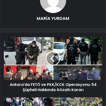
MARİA YURDAM
Ankara'da FETÖ ve PKK/KCK Operasyonu: 54
Şüpheli Hakkında Gözaltı Kararı