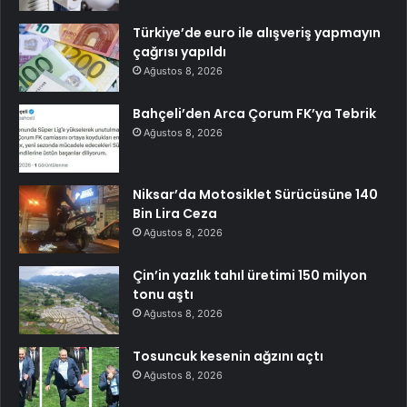
Türkiye’de euro ile alışveriş yapmayın
çağrısı yapıldı
Ağustos 8, 2026
Bahçeli’den Arca Çorum FK’ya Tebrik
Ağustos 8, 2026
Niksar’da Motosiklet Sürücüsüne 140
Bin Lira Ceza
Ağustos 8, 2026
Çin’in yazlık tahıl üretimi 150 milyon
tonu aştı
Ağustos 8, 2026
Tosuncuk kesenin ağzını açtı
Ağustos 8, 2026