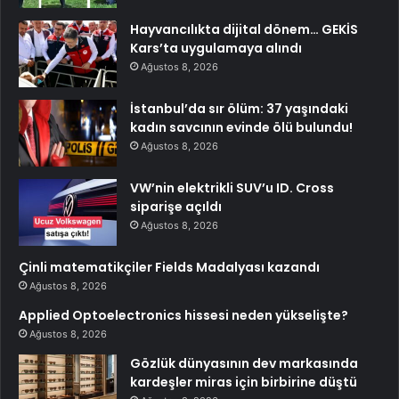
Hayvancılıkta dijital dönem… GEKİS
Kars’ta uygulamaya alındı
Ağustos 8, 2026
İstanbul’da sır ölüm: 37 yaşındaki
kadın savcının evinde ölü bulundu!
Ağustos 8, 2026
VW’nin elektrikli SUV’u ID. Cross
siparişe açıldı
Ağustos 8, 2026
Çinli matematikçiler Fields Madalyası kazandı
Ağustos 8, 2026
Applied Optoelectronics hissesi neden yükselişte?
Ağustos 8, 2026
Gözlük dünyasının dev markasında
kardeşler miras için birbirine düştü