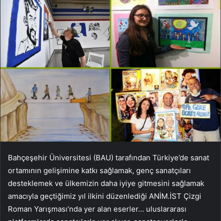
Bahçeşehir Üniversitesi (BAU) tarafından Türkiye’de sanat
ortamının gelişimine katkı sağlamak, genç sanatçıları
desteklemek ve ülkemizin daha iyiye gitmesini sağlamak
amacıyla geçtiğimiz yıl ilkini düzenlediği ANİM.İST Çizgi
Roman Yarışması’nda yer alan eserler… uluslararası