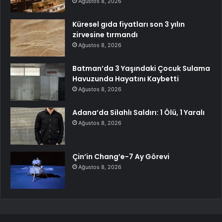
Ağustos 8, 2026
Küresel gıda fiyatları son 3 yılın
zirvesine tırmandı
Ağustos 8, 2026
Batman’da 3 Yaşındaki Çocuk Sulama
Havuzunda Hayatını Kaybetti
Ağustos 8, 2026
Adana’da Silahlı Saldırı: 1 Ölü, 1 Yaralı
Ağustos 8, 2026
Çin’in Chang’e-7 Ay Görevi
Ağustos 8, 2026