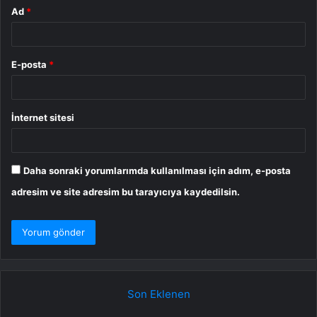
Ad
*
E-posta
*
İnternet sitesi
Daha sonraki yorumlarımda kullanılması için adım, e-posta
adresim ve site adresim bu tarayıcıya kaydedilsin.
Son Eklenen