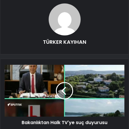
TÜRKER KAYIHAN
Bakanlıktan Halk TV'ye suç duyurusu