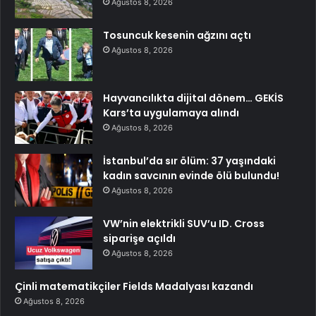
Ağustos 8, 2026
Tosuncuk kesenin ağzını açtı
Ağustos 8, 2026
Hayvancılıkta dijital dönem… GEKİS
Kars’ta uygulamaya alındı
Ağustos 8, 2026
İstanbul’da sır ölüm: 37 yaşındaki
kadın savcının evinde ölü bulundu!
Ağustos 8, 2026
VW’nin elektrikli SUV’u ID. Cross
siparişe açıldı
Ağustos 8, 2026
Çinli matematikçiler Fields Madalyası kazandı
Ağustos 8, 2026