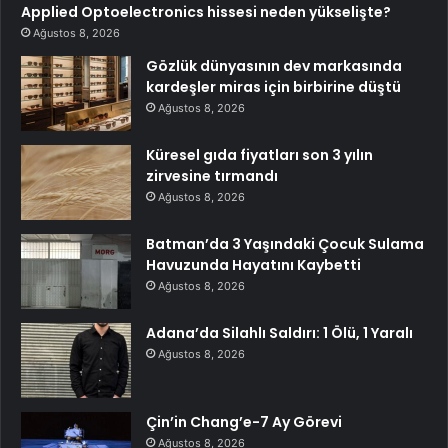
Applied Optoelectronics hissesi neden yükselişte?
Ağustos 8, 2026
Gözlük dünyasının dev markasında
kardeşler miras için birbirine düştü
Ağustos 8, 2026
Küresel gıda fiyatları son 3 yılın
zirvesine tırmandı
Ağustos 8, 2026
Batman’da 3 Yaşındaki Çocuk Sulama
Havuzunda Hayatını Kaybetti
Ağustos 8, 2026
Adana’da Silahlı Saldırı: 1 Ölü, 1 Yaralı
Ağustos 8, 2026
Çin’in Chang’e-7 Ay Görevi
Ağustos 8, 2026