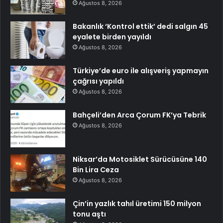
Ağustos 8, 2026
Bakanlık ‘Kontrol ettik’ dedi salgın 45
eyalete birden yayıldı
Ağustos 8, 2026
Türkiye’de euro ile alışveriş yapmayın
çağrısı yapıldı
Ağustos 8, 2026
Bahçeli’den Arca Çorum FK’ya Tebrik
Ağustos 8, 2026
Niksar’da Motosiklet Sürücüsüne 140
Bin Lira Ceza
Ağustos 8, 2026
Çin’in yazlık tahıl üretimi 150 milyon
tonu aştı