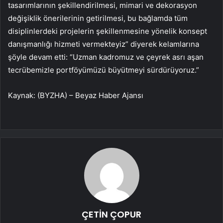
tasarımlarının şekillendirilmesi, mimari ve dekorasyon
değişiklik önerilerinin getirilmesi, bu bağlamda tüm
disiplinlerdeki projelerin şekillenmesine yönelik konsept
danışmanlığı hizmeti vermekteyiz” diyerek kelamlarına
şöyle devam etti: “Uzman kadromuz ve çeyrek asrı aşan
tecrübemizle portföyümüzü büyütmeyi sürdürüyoruz.”
Kaynak: (BYZHA) – Beyaz Haber Ajansı
ÇETİN ÇOPUR