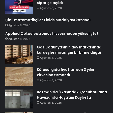
siparişe açıldı
Ağustos 8, 2026
Çinli matematikçiler Fields Madalyası kazandı
Ağustos 8, 2026
Applied Optoelectronics hissesi neden yükselişte?
Ağustos 8, 2026
Gözlük dünyasının dev markasında
kardeşler miras için birbirine düştü
Ağustos 8, 2026
Küresel gıda fiyatları son 3 yılın
zirvesine tırmandı
Ağustos 8, 2026
Batman’da 3 Yaşındaki Çocuk Sulama
Havuzunda Hayatını Kaybetti
Ağustos 8, 2026