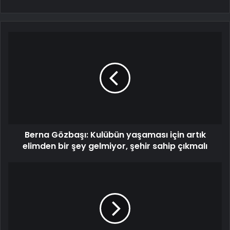
Berna Gözbaşı: Kulübün yaşaması için artık
elimden bir şey gelmiyor, şehir sahip çıkmalı